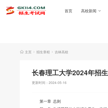
首页
高校新闻
主页
招生章程
吉林高校
长春理工大学2024年招
更新时间：2024-05-16
第一章 总则