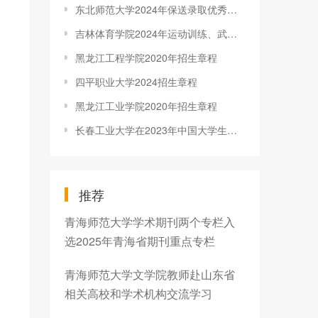
东北师范大学2024年保送录取优秀运动员招生简章
吉林体育学院2024年运动训练、武术与民族传统体育专业招生简章
黑龙江工程学院2020年招生章程
四平职业大学2024招生章程
黑龙江工业学院2020年招生章程
长春工业大学在2023年中国大学生街舞锦标赛(北方赛区)中获佳绩
推荐
青海师范大学学术期刊两个专栏入
选2025年青海省期刊重点专栏
青海师范大学文学院教师赴山东省
相关高校和学术机构交流学习