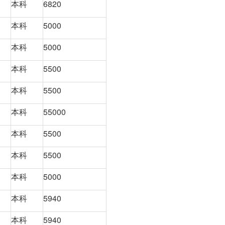
本科
6820
本科
5000
本科
5000
本科
5500
本科
5500
本科
55000
本科
5500
本科
5500
本科
5000
本科
5940
本科
5940