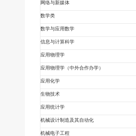
网络与新媒体
数学类
数学与应用数学
信息与计算科学
应用物理学
应用物理学（中外合作办学）
应用化学
生物技术
应用统计学
机械设计制造及其自动化
机械电子工程