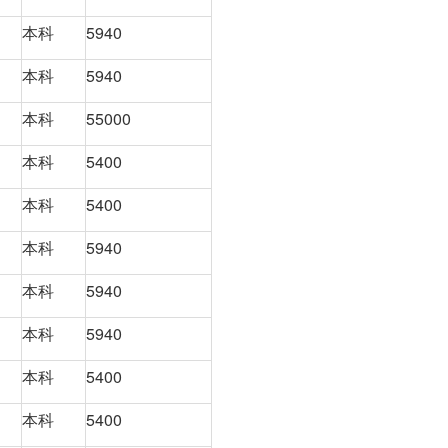
本科
5940
本科
5940
本科
55000
本科
5400
本科
5400
本科
5940
本科
5940
本科
5940
本科
5400
本科
5400