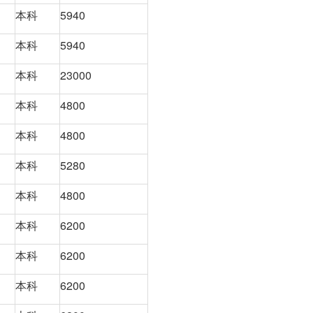
本科
5940
本科
5940
本科
23000
本科
4800
本科
4800
本科
5280
本科
4800
本科
6200
本科
6200
本科
6200