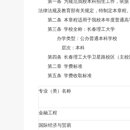
第一条 为规范我校本科招生工作，依
法律法规及教育部有关规定，特制定本章程
第二条 本章程适用于我校本年度普通高
第三条 学校全称：长春理工大学
办学类型：公办普通本科学校
层次：本科
第四条 长春理工大学卫星路校区（主校区
第二章 学费标准
第五条 学费收取标准
专业（类）名称
金融工程
国际经济与贸易