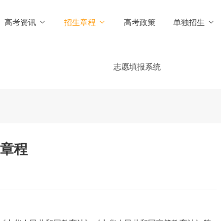
高考资讯
招生章程
高考政策
单独招生
志愿填报系统
生章程