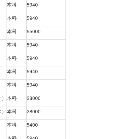
本科
5940
本科
5940
本科
55000
本科
5940
本科
5940
本科
5940
本科
5940
学）
本科
28000
学）
本科
28000
本科
5400
本科
5940