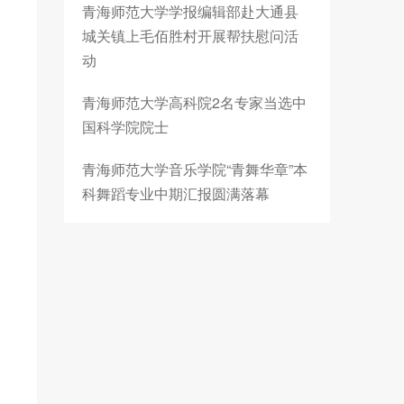
青海师范大学学报编辑部赴大通县
城关镇上毛佰胜村开展帮扶慰问活
动
青海师范大学高科院2名专家当选中
国科学院院士
青海师范大学音乐学院“青舞华章”本
科舞蹈专业中期汇报圆满落幕