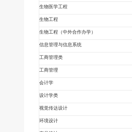
生物医学工程
生物工程
生物工程（中外合作办学）
信息管理与信息系统
工商管理类
工商管理
会计学
设计学类
视觉传达设计
环境设计