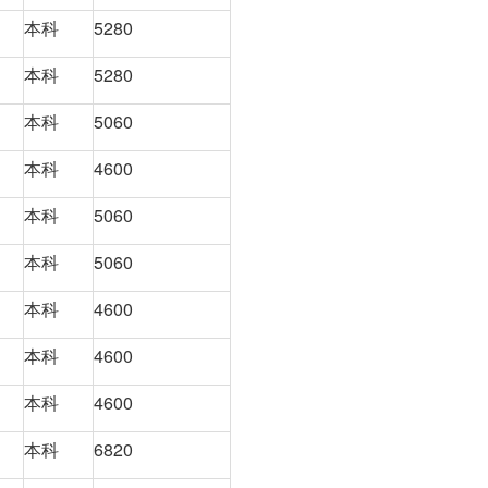
本科
5280
本科
5280
本科
5060
本科
4600
本科
5060
本科
5060
本科
4600
本科
4600
本科
4600
本科
6820