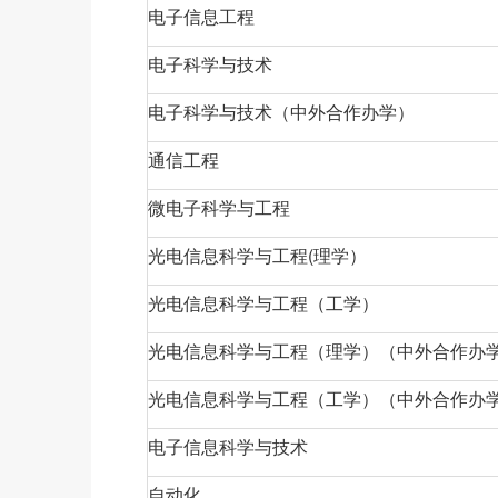
电子信息工程
电子科学与技术
电子科学与技术（中外合作办学）
通信工程
微电子科学与工程
光电信息科学与工程(理学）
光电信息科学与工程（工学）
光电信息科学与工程（理学）（中外合作办
光电信息科学与工程（工学）（中外合作办
电子信息科学与技术
自动化