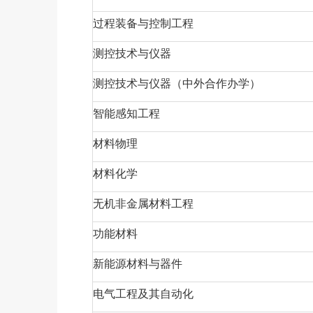
过程装备与控制工程
测控技术与仪器
测控技术与仪器（中外合作办学）
智能感知工程
材料物理
材料化学
无机非金属材料工程
功能材料
新能源材料与器件
电气工程及其自动化