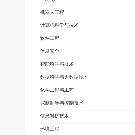
机器人工程
计算机科学与技术
软件工程
信息安全
智能科学与技术
数据科学与大数据技术
化学工程与工艺
探测制导与控制技术
信息对抗技术
环境工程