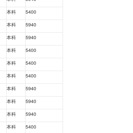
本科
5400
本科
5940
本科
5940
本科
5400
本科
5400
本科
5400
本科
5940
本科
5940
本科
5940
本科
5400