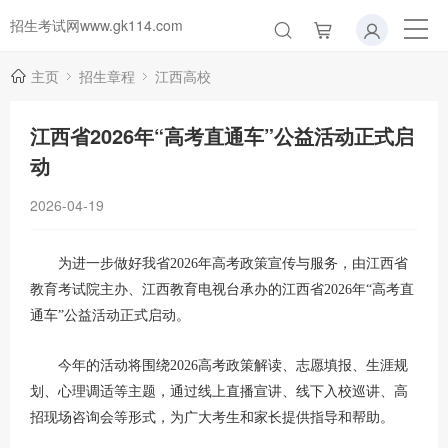
招生考试网www.gk114.com
主页
招生章程
江西高校
江西省2026年“高考直通车”公益活动正式启
动
2026-04-19
为进一步做好我省2026年高考政策宣传与服务，由江西省
教育考试院主办、江西教育电视台承办的江西省2026年“高考直
通车”公益活动正式启动。
今年的活动将围绕2026高考政策解读、志愿填报、生涯规
划、心理调适等主题，通过线上直播宣讲、线下入校巡讲、高
招现场咨询会等形式，为广大考生和家长提供指导和帮助。