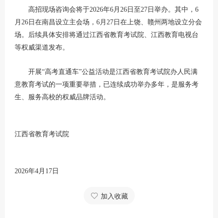
高招现场咨询会将于2026年6月26日至27日举办。其中，6
月26日在南昌设立主会场，6月27日在上饶、赣州两地设立分会
场。后续具体安排将通过江西省教育考试院、江西教育电视台
等权威渠道发布。
开展“高考直通车”公益活动是江西省教育考试院办人民满
意教育考试的一项重要举措，已连续成功举办多年，是服务考
生、服务高校的权威品牌活动。
江西省教育考试院
2026年4月17日
加入收藏