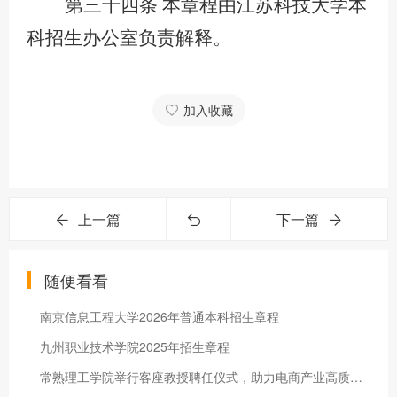
第三十四条
本章程由江苏科技大学本
科招生办公室负责解释。
加入收藏
上一篇
下一篇
随便看看
南京信息工程大学2026年普通本科招生章程
九州职业技术学院2025年招生章程
常熟理工学院举行客座教授聘任仪式，助力电商产业高质量发展