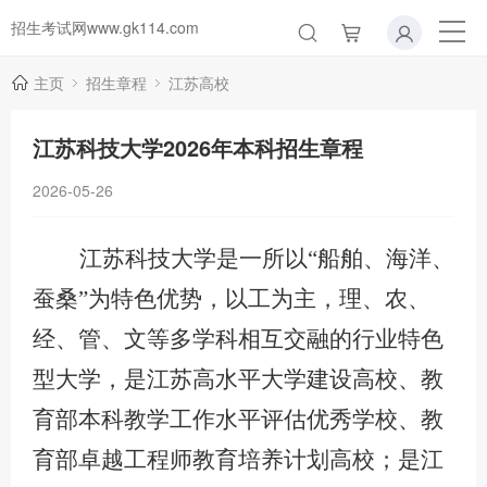
招生考试网www.gk114.com
主页
招生章程
江苏高校
江苏科技大学2026年本科招生章程
2026-05-26
江苏科技大学是一所以
“船舶、海洋、
蚕桑”为特色优势，以工为主，理、农、
经、管、文等多学科相互交融的行业特色
型大学，是江苏高水平大学建设高校、教
育部本科教学工作水平评估优秀学校、教
育部卓越工程师教育培养计划高校；是江