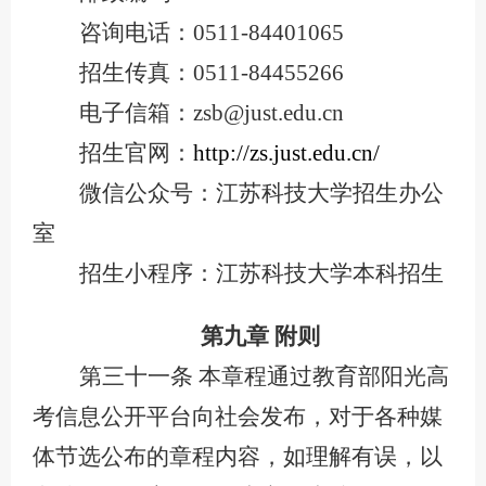
咨询电话：
0511-84401065
招生传真：
0511-84455266
电子信箱：
zsb@just.edu.cn
招生官网：
http://zs.just.edu.cn/
微信公众号：江苏科技大学招生办公
室
招生小程序：江苏科技大学本科招生
第九章
附则
第三十一条
本章程通过教育部阳光高
考信息公开平台向社会发布，对于各种媒
体节选公布的章程内容，如理解有误，以