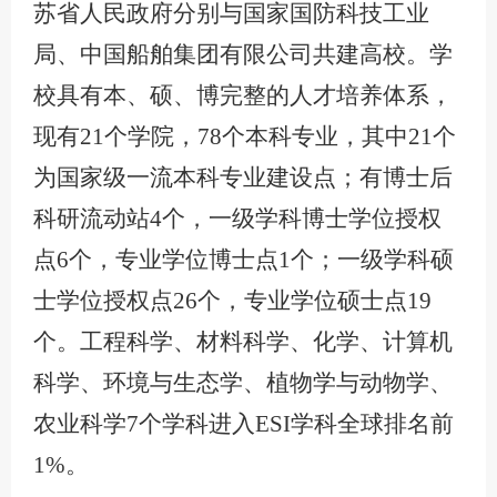
苏省人民政府分别与国家国防科技工业
局、中国船舶集团有限公司共建高校。学
校具有本、硕、博完整的人才培养体系，
现有21个学院，78个本科专业，其中21个
为国家级一流本科专业建设点；有博士后
科研流动站4个，一级学科博士学位授权
点6个，专业学位博士点1个；一级学科硕
士学位授权点26个，专业学位硕士点19
个。工程科学、材料科学、化学、计算机
科学、环境与生态学、植物学与动物学、
农业科学7个学科进入ESI学科全球排名前
1%。