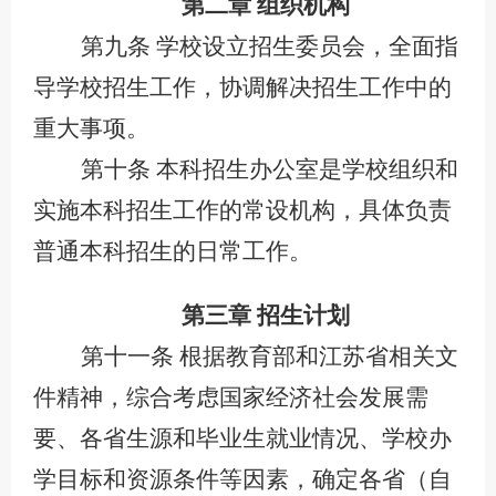
第二章
组织机构
第九条
学校设立
招生
委员会
，全面指
导学校招生工作，协调解决招生工作中的
重大事项。
第十条
本科招生办公室是学校组织和
实施本科招生工作的常设机构，具体负责
普通本科招生的日常工作。
第三章
招生计划
第十一条
根据教育部和江苏省相关文
件精神，综合考虑国家经济社会发展需
要、各省生源和毕业生就业情况、学校办
学目标和资源条件等因素，确定各省（自