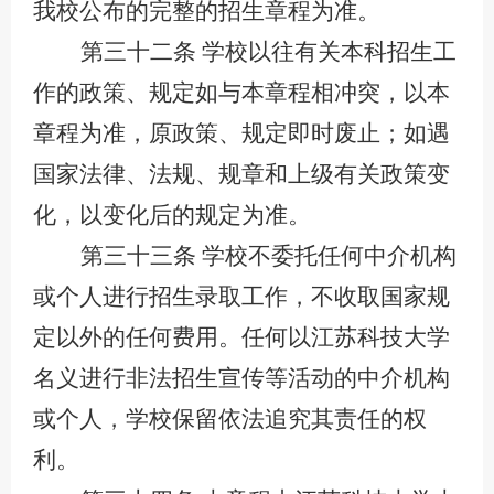
我校公布的完整的招生章程为准。
第三十二条
学校以往有关本科招生工
作的政策、规定如与本章程相冲突，以本
章程为准，原政策、规定即时废止；如遇
国家法律、法规、规章和上级有关政策变
化，以变化后的规定为准。
第
三十三
条
学校不委托任何中介机构
或个人进行招生录取工作，不收取国家规
定
以
外的任何费用。任何以江苏科技大学
名义进行非法招生宣传等活动的中介机构
或个人，学校保留依法追究其责任的权
利。