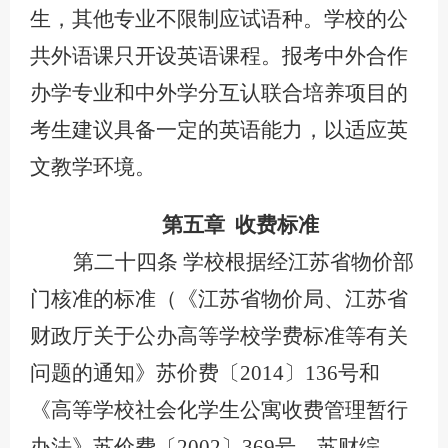
生，其他专业不限制应试语种。学校的公
共外语课只开设英语课程。报考中外合作
办学专业和中外学分互认联合培养项目的
考生建议具备一定的英语能力，以适应英
文教学环境。
第五章
收费标准
第二十四条
学校根据经江苏省物价部
门核准的标准（《江苏省物价局、江苏省
财政厅关于公办高等学校学费标准等有关
问题的通知》苏价费〔
2014〕136号和
《高等学校社会化学生公寓收费管理暂行
办法》苏价费〔2002〕369号、苏财综