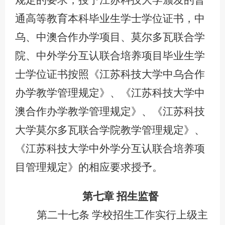
规定的要求，授予江苏科技大学颁发的普
通高等教育本科毕业生学士学位证书，中
乌、中澳合作办学项目、
莫尔多瓦联合学
院、
中外学分互认联合培养项目毕业生学
士学位证书按照《江苏科技大学中乌合作
办学教学管理规定》
、
《江苏科技大学中
澳合作办学教学管理规定》
、
《江苏科技
大学莫尔多瓦联合学院教学管理规定》、
《江苏科技大学中外学分互认联合培养项
目管理规定》的相应要求授予。
第七章
招生监督
第二十七条
学校招生工作实行上级主