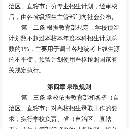
治区、直辖市）分专业招生计划
，
经审核
后，由各省
级
招生主管部门向社会公布。
第十二条
根据教育部规定，学校预留
计划数不超过本校本年度本科招生计划总
数的
1%，主要用于调节各地统考上线生源
的不平衡
，预留计划使用严格按照国家有
关规定执行
。
第四章
录取规则
第十三条
学校依据教育部和各省（自
治区、直辖市）对高校招生录取工作的要
求，实行学校负责、省（自治区、直辖