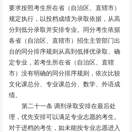
要求按照考生所在省（自治区、直辖市）
规定执行，以投档成绩为录取依据，从高
分到低分录取并安排专业。同分考生依据
各省（自治区、直辖市）招生主管部门出
台的同分排序规则从高到低择优录取、确
定专业，若考生所在省（自治区、直辖
市）没有明确的同分排序规则，依次比较
文化课总分、专业课总分、数学、外语成
绩。
第二十一条
调剂录取安排在最后处
理，优先安排可以满足专业志愿的考生。
对于进档的考生，如未能按专业志愿进入