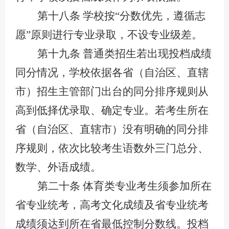
第十八条
学校按
“分数优先，遵循志
愿”原则进行专业录取，不设专业级差。
第十九条
普通类招生若出现投档成绩
同分情况，学校依据各省（自治区、直辖
市）招生主管部门出台的同分排序规则从
高到低择优录取、确定专业。若考生所在
省（自治区、直辖市）没有明确的同分排
序规则，依次比较考生语数外三门总分、
数学、外语成绩。
第二十条
体育类专业考生须参加所在
省专业统考，高考文化成绩及省专业统考
成绩须达到所在省最低控制分数线。投档