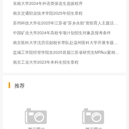
东南大学2024年外语类保送生选拔程序
南京交通职业技术学院2025年招生章程
苏州科技大学在2025年江苏省“苏乡永助”资助育人主题活动中获佳绩
中国矿业大学2024年高校专项计划招生对象及报考条件
南京医科大学沈历宗副校长带队赴温州医科大学开展专题调研
盐城工学院经管学院在2025首届江苏省研究生MPAcc案例大赛决赛中获得佳绩
南京工业大学2023年本科生招生章程
推荐