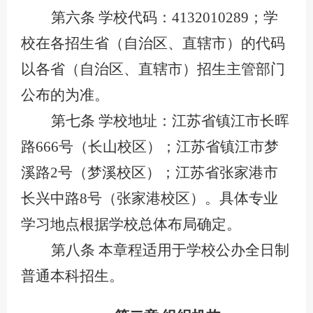
第六条
学校代码：
4132010289；学
校在各招生省（自治区、直辖市）的代码
以各省（自治区、直辖市）招生主管部门
公布的为准。
第七条
学校地址：江苏省镇江市长晖
路
666号（长山校区）；江苏省镇江市梦
溪路2号（梦溪校区）；江苏省张家港市
长兴中路8号（张家港校区）。具体专业
学习地点根据学校总体布局确定。
第八条
本章程适用于学校公办全日制
普通本科招生。