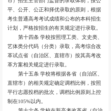
市）招生主管部门监督的录取体制，按公
平、公开、公正和择优录取的原则，根据
考生普通高考考试成绩和公布的本科招生
计划，严格按招生的有关规定进行录取。
第十四条
学校按照理工类、文史类、
艺体类分代码（分类）录取，高考综合改
革试点省（自治区、直辖市）按其高考改
革方案相关规定进行录取。
第十五条
学校将根据各省（自治区、
直辖市）的相关规定确定调档比例，按照
平行志愿投档的批次，调档比例原则上控
制在
105%以内。
第十六条
学校在新高考改革省（自治