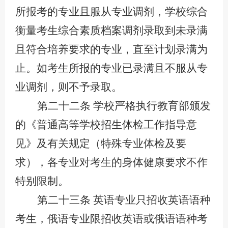
所报考的专业且服从专业调剂，学校综合
衡量考生综合素质档案调剂录取到未录满
且符合培养要求的专业，直至计划录满为
止。如考生所报的专业已录满且不服从专
业调剂，则不予录取。
第二十二条
学校严格执行教育部颁发
的《普通高等学校招生体检工作指导意
见》及有关规定（特殊专业体检及要
求），各专业对考生的身体健康要求不作
特别限制。
第二十三条
英语专业只招收英语语种
考生，俄语专业限招收英语或俄语语种考