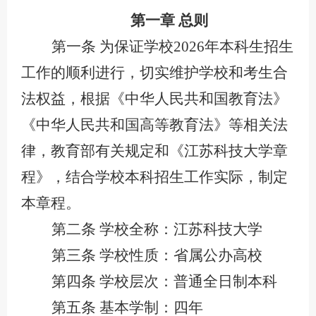
第一章
总则
第一条
为保证学校
202
6
年本科生招生
工作的顺利进行，切实维护学校和考生合
法权益，根据《中华人民共和国教育法》
《中华人民共和国高等教育法》等相关法
律，教育部有关规定和《江苏科技大学章
程》，结合学校本科招生工作实际，制定
本章程。
第二条
学校全称：江苏科技大学
第三条
学校性质：省属公办高校
第四条
学校层次：普通全日制本科
第五条
基本学制：四年