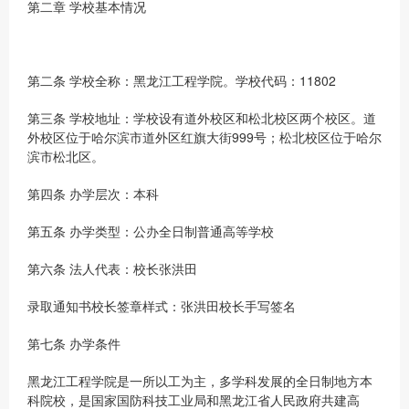
第二章 学校基本情况
第二条 学校全称：黑龙江工程学院。学校代码：11802
第三条 学校地址：学校设有道外校区和松北校区两个校区。道
外校区位于哈尔滨市道外区红旗大街999号；松北校区位于哈尔
滨市松北区。
第四条 办学层次：本科
第五条 办学类型：公办全日制普通高等学校
第六条 法人代表：校长张洪田
录取通知书校长签章样式：张洪田校长手写签名
第七条 办学条件
黑龙江工程学院是一所以工为主，多学科发展的全日制地方本
科院校，是国家国防科技工业局和黑龙江省人民政府共建高