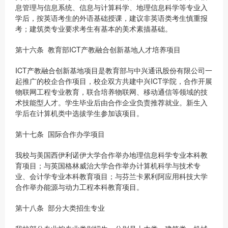
息管理与信息系统、信息与计算科学、地理信息科学等专业入
学后，按英语考生的外语基础授课，建议非英语类考生慎重报
考；建筑类专业要求考生有基本的美术素描基础。
第十六条 教育部ICT产教融合创新基地人才培养项目
ICT产教融合创新基地项目是教育部与中兴通讯股份有限公司一
起推广的校企合作项目，校企双方共建中兴ICT学院，合作开展
物联网工程专业教育，联合培养物联网、移动通信等领域的技
术技能型人才。学生毕业后由合作企业负责推荐就业。新生入
学后在计算机类中选拔学生参加该项目。
第十七条 国际合作办学项目
我校与美国西伊利诺伊大学合作举办地理信息科学专业本科教
育项目；与英国格林威治大学合作举办计算机科学与技术专
业、会计学专业本科教育项目；与芬兰卡累利阿应用科技大学
合作举办能源与动力工程本科教育项目。
第十八条 部分大类招生专业