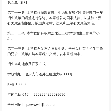
第五章 附则
第二十一条 本章程根据教育部、生源地省级招生管理部门当年
招生政策的调整进行修订。本章程若与国家法律、法规和上级
有关政策相抵触，以国家法律、法规和上级有关政策为准。
第二十二条 本章程解释权属黑龙江工程学院招生工作领导小
组。
第二十三条 本章程自发布之日起生效。学校以往有关招生工作
的要求、政策如与本章程冲突者，以本章程为准。
招生咨询地点及联系方式
学校地址：哈尔滨市道外区红旗大街999号
邮编:150050
咨询电话:0451—8802884288028630
学校网址:http://www.hljit.edu.cn