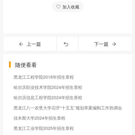
加入收藏
上一篇
下一篇
随便看看
黑龙江工程学院2018年招生章程
哈尔滨职业技术学院2024年招生章程
哈尔滨信息工程学院2024年招生章程
黑龙江八一农垦大学召开“十五五”规划草案编制工作协调会
佳木斯大学2024年招生章程
黑龙江工业学院2025年招生章程