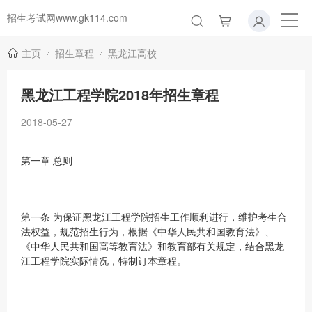
招生考试网www.gk114.com
主页
招生章程
黑龙江高校
黑龙江工程学院2018年招生章程
2018-05-27
第一章 总则
第一条 为保证黑龙江工程学院招生工作顺利进行，维护考生合
法权益，规范招生行为，根据《中华人民共和国教育法》、
《中华人民共和国高等教育法》和教育部有关规定，结合黑龙
江工程学院实际情况，特制订本章程。