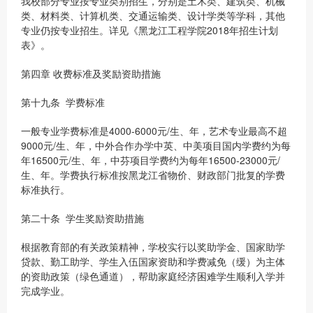
我校部分专业按专业类别招生，分别是土木类、建筑类、机械
类、材料类、计算机类、交通运输类、设计学类等学科，其他
专业仍按专业招生。详见《黑龙江工程学院2018年招生计划
表》。
第四章 收费标准及奖励资助措施
第十九条 学费标准
一般专业学费标准是4000-6000元/生、年，艺术专业最高不超
9000元/生、年，中外合作办学中英、中美项目国内学费约为每
年16500元/生、年，中芬项目学费约为每年16500-23000元/
生、年。学费执行标准按黑龙江省物价、财政部门批复的学费
标准执行。
第二十条 学生奖励资助措施
根据教育部的有关政策精神，学校实行以奖助学金、国家助学
贷款、勤工助学、学生入伍国家资助和学费减免（缓）为主体
的资助政策（绿色通道），帮助家庭经济困难学生顺利入学并
完成学业。