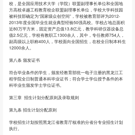
校，是全国应用技术大学（学院）联盟副理事长单位和全国地
方高校卓越工程教育校企联盟副理事长单位，学校大学科技园
被科技部确定为“国家级众创空间”，学校被教育部评为2012-
2013年度全国毕业生就业典型经验50强高校。学校占地总面积
近80万平方米，固定资产总值13.8亿元，教学科研仪器设备总
值2.5亿元，学校有教职工1300余人，其中，专任教师754人，
副高级以上职称400人，学校面向全国招生，在校全日制本科生
12000余人。
第八条 颁发证书
符合毕业条件的学生，颁发经教育部统一电子注册的黑龙江工
程学院全日制普通本科毕业证书；符合学士学位授予条件的本
科毕业生颁发学士学位证书。
第三章 招生计划分配原则及录取规则
第九条 招生计划分配原则
学校招生计划按照黑龙江省教育厅核准的分省分专业招生计划
执行。