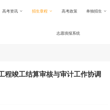
高考资讯
招生章程
高考政策
单独招生
志愿填报系统
工程竣工结算审核与审计工作协调