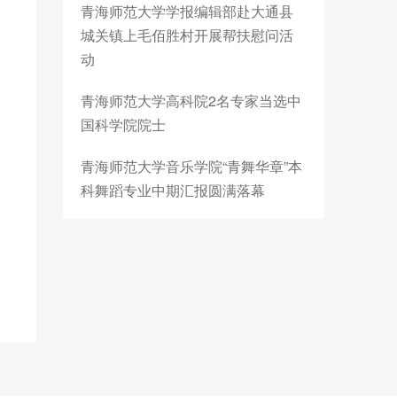
青海师范大学学报编辑部赴大通县
城关镇上毛佰胜村开展帮扶慰问活
动
青海师范大学高科院2名专家当选中
国科学院院士
青海师范大学音乐学院“青舞华章”本
科舞蹈专业中期汇报圆满落幕