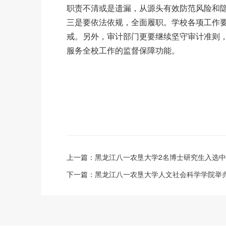
职责不清或是遗漏，从源头有效防范风险和
三是要依法依规，全面履职。学校各项工作
戒。另外，审计部门更要继续坚守审计准则
服务全校工作的监督保障功能。
上一篇：
黑龙江八一农垦大学2名博士研究生入选
下一篇：
黑龙江八一农垦大学人文社会科学学院举办