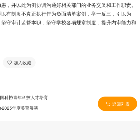
隐患，并以此为例协调沟通好相关部门的业务交叉和工作职责。
要以有制度不真正执行作为负面清单案例，举一反三，引以为
，坚守审计监督本职，坚守学校各项规章制度，提升内审能力和
加入收藏
中国科协青年科技人才培育
返回列表
2025年度美育展演