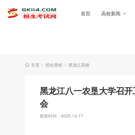
首页
高校新闻
主页
招生章程
黑龙江高校
黑龙江八一农垦大学召开
会
更新时间：2025-12-17