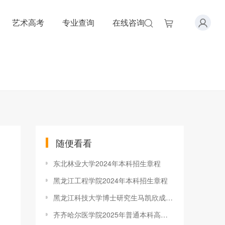
艺术高考
专业查询
在线咨询
随便看看
东北林业大学2024年本科招生章程
黑龙江工程学院2024年本科招生章程
黑龙江科技大学博士研究生马凯欣成功入选2025年度中国科协青年科技人才培育工程博士生专项计划
齐齐哈尔医学院2025年普通本科高等教育招生章程