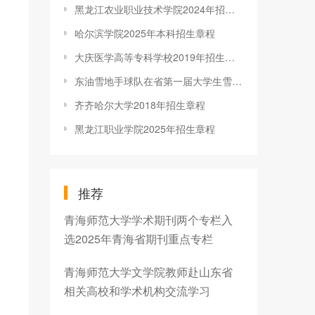
黑龙江农业职业技术学院2024年招生章程
哈尔滨学院2025年本科招生章程
大庆医学高等专科学校2019年招生章程
东油雪地手球队在省第一届大学生雪地手球锦标赛获佳绩
齐齐哈尔大学2018年招生章程
黑龙江职业学院2025年招生章程
推荐
青海师范大学学术期刊两个专栏入
选2025年青海省期刊重点专栏
青海师范大学文学院教师赴山东省
相关高校和学术机构交流学习