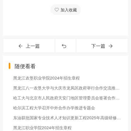
加入收藏
上一篇
下一篇
随便看看
黑龙江农垦职业学院2024年招生章程
黑龙江八一农垦大学与大庆市龙凤区政府举行合作交流推进会
哈工大与北京市人民政府天安门地区管理委员会签署合作共建协议
哈尔滨工程大学召开中外合作办学推进专题会
东油获批国家专业技术人才知识更新工程2025年高级研修项目
黑龙江职业学院2024年招生章程