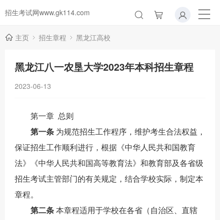
招生考试网www.gk114.com
主页
招生章程
黑龙江高校
黑龙江八一农垦大学2023年本科招生章程
2023-06-13
第一章
总则
第一条
为规范招生工作程序，维护考生合法权益，
保证招生工作顺利进行，根据《中华人民共和国教育
法》《中华人民共和国高等教育法》和教育部及各省级
招生考试主管部门的有关规定，结合学校实际，制定本
章程。
第二条
本章程适用于学校在各省（自治区、直辖