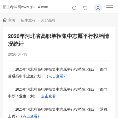
招生考试网www.gk114.com
主页
招生章程
河北高校
2026年河北省高职单招集中志愿平行投档情
况统计
2026-04-19
2026年河北省高职单招集中志愿平行投档情况统计（面向
普通高中毕业生计划）
（点击查看）
2026年河北省高职单招集中志愿平行投档情况统计（面向
中职毕业生计划）
（点击查看）
2026年河北省高职单招集中志愿平行投档情况统计（退役
士兵）
（点击查看）