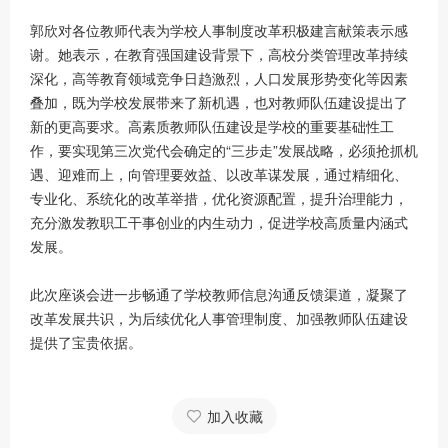
郭欣对各位教师代表为学校人事制度改革积极建言献策表示感
谢。她表示，在教育强国建设背景下，高校分类管理改革持续
深化，高等教育领域竞争日趋激烈，人口发展形势变化等因素
叠加，既为学校发展带来了新机遇，也对教师队伍建设提出了
新的更高要求。高素质教师队伍建设是学校的重要基础性工
作，要实现第三次党代会确定的“三步走”发展战略，必须抢抓机
遇、迎难而上，向管理要效益、以改革谋发展，通过精细化、
专业化、系统化的改革举措，优化资源配置，提升治理能力，
充分激发教职工干事创业的内生动力，促进学校高质量内涵式
发展。
此次座谈会进一步畅通了学校教师信息沟通反馈渠道，凝聚了
改革发展共识，为后续优化人事管理制度、加强教师队伍建设
提供了宝贵依据。
加入收藏