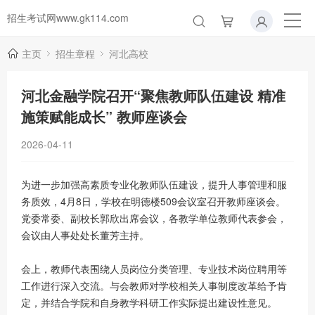
招生考试网www.gk114.com
主页
招生章程
河北高校
河北金融学院召开“聚焦教师队伍建设 精准
施策赋能成长” 教师座谈会
2026-04-11
为进一步加强高素质专业化教师队伍建设，提升人事管理和服
务质效，4月8日，学校在明德楼509会议室召开教师座谈会。
党委常委、副校长郭欣出席会议，各教学单位教师代表参会，
会议由人事处处长董芳主持。
会上，教师代表围绕人员岗位分类管理、专业技术岗位聘用等
工作进行深入交流。与会教师对学校相关人事制度改革给予肯
定，并结合学院和自身教学科研工作实际提出建设性意见。