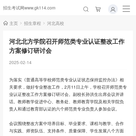
招生考试网www.gk114.com
主页
招生章程
河北高校
河北北方学院召开师范类专业认证整改工作
方案修订研讨会
2025-02-14
为落实《普通高等学校师范类专业认证状态保持监控办法》相
关要求，做好专业整改工作，2月11日上午，学校召开师范类专
业认证整改工作方案修订研讨会。副校长孙洪生出席会议并讲
话。教师教学促进中心、教务处、教师教育学院及相关学院负
责人和通过教育部认证的六个师范类专业负责人参加会议。
会议围绕整改方案中培养目标、毕业要求、课程与教学、合作
与实践、师资队伍、支持条件、质量保障、学生发展八个方面