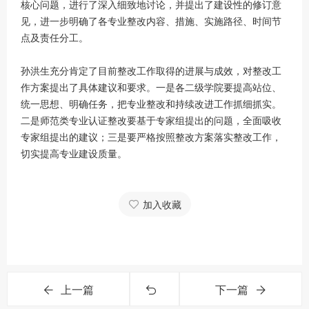
核心问题，进行了深入细致地讨论，并提出了建设性的修订意
见，进一步明确了各专业整改内容、措施、实施路径、时间节
点及责任分工。
孙洪生充分肯定了目前整改工作取得的进展与成效，对整改工
作方案提出了具体建议和要求。一是各二级学院要提高站位、
统一思想、明确任务，把专业整改和持续改进工作抓细抓实。
二是师范类专业认证整改要基于专家组提出的问题，全面吸收
专家组提出的建议；三是要严格按照整改方案落实整改工作，
切实提高专业建设质量。
加入收藏
上一篇
下一篇