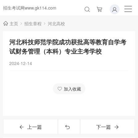
招生考试网www.gk114.com
主页
招生章程
河北高校
河北科技师范学院成功获批高等教育自学考
试财务管理（本科）专业主考学校
2024-12-14
加入收藏
上一篇
下一篇