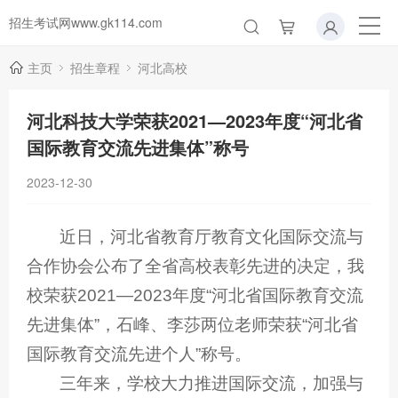
招生考试网www.gk114.com
主页
招生章程
河北高校
河北科技大学荣获2021—2023年度“河北省
国际教育交流先进集体”称号
2023-12-30
近日，河北省教育厅教育文化国际交流与
合作协会公布了全省高校表彰先进的决定，我
校荣获2021—2023年度“河北省国际教育交流
先进集体”，石峰、李莎两位老师荣获“河北省
国际教育交流先进个人”称号。
三年来，学校大力推进国际交流，加强与