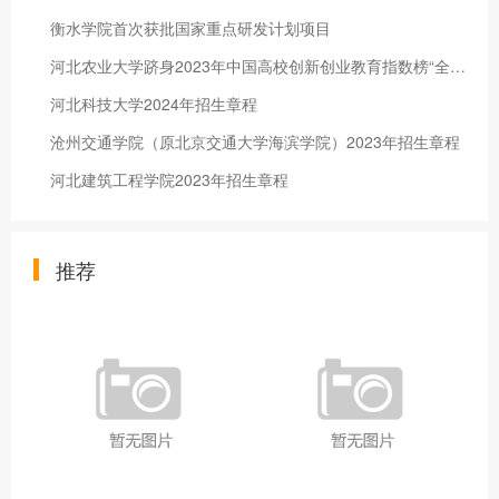
衡水学院首次获批国家重点研发计划项目
河北农业大学跻身2023年中国高校创新创业教育指数榜“全国百强”
河北科技大学2024年招生章程
沧州交通学院（原北京交通大学海滨学院）2023年招生章程
河北建筑工程学院2023年招生章程
推荐