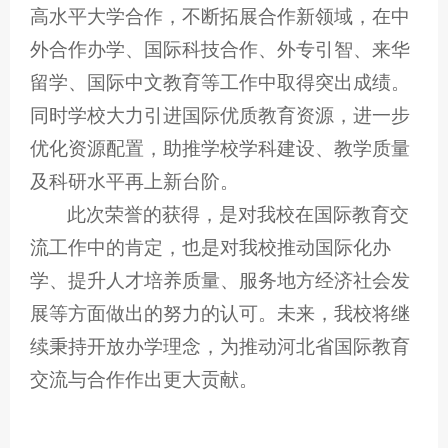
高水平大学合作，不断拓展合作新领域，在中
外合作办学、国际科技合作、外专引智、来华
留学、国际中文教育等工作中取得突出成绩。
同时学校大力引进国际优质教育资源，进一步
优化资源配置，助推学校学科建设、教学质量
及科研水平再上新台阶。
此次荣誉的获得，是对我校在国际教育交
流工作中的肯定，也是对我校推动国际化办
学、提升人才培养质量、服务地方经济社会发
展等方面做出的努力的认可。未来，我校将继
续秉持开放办学理念，为推动河北省国际教育
交流与合作作出更大贡献。