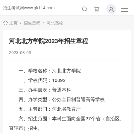
招生考试网www.gk114.com
主页
招生章程
河北高校
河北北方学院2023年招生章程
2023-06-06
一、学校名称：河北北方学院
二、学校代码：10092
三、办学层次：普通本科
四、办学类型：公办全日制普通高等学校
五、主管部门：河北省教育厅
六、招生范围：本科生面向全国27个省（自治区、
直辖市）招生。