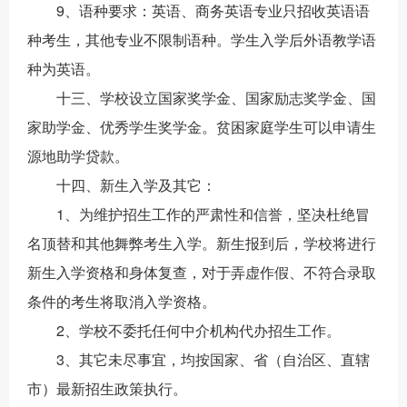
9、语种要求：英语、商务英语专业只招收英语语
种考生，其他专业不限制语种。学生入学后外语教学语
种为英语。
十三、学校设立国家奖学金、国家励志奖学金、国
家助学金、优秀学生奖学金。贫困家庭学生可以申请生
源地助学贷款。
十四、新生入学及其它：
1、为维护招生工作的严肃性和信誉，坚决杜绝冒
名顶替和其他舞弊考生入学。新生报到后，学校将进行
新生入学资格和身体复查，对于弄虚作假、不符合录取
条件的考生将取消入学资格。
2、学校不委托任何中介机构代办招生工作。
3、其它未尽事宜，均按国家、省（自治区、直辖
市）最新招生政策执行。