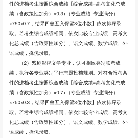
件的进档考生按照综合成绩【综合成绩=高考文化总成
绩（含政策性加分）×0.3+（专业成绩÷专业满分）
×750×0.7，结果四舍五入保留3位小数】依次排序录
取。若考生综合成绩相同，依次比较专业成绩、高考文
化总成绩（含政策性加分）、语文成绩、数学成绩、外
语成绩，择优录取。
（2）戏剧影视文学专业，认可相应类别联考成
绩，执行各专业类别平行志愿投档规则。对符合报考条
件的进档考生按照综合成绩【综合成绩=高考文化总成
绩（含政策性加分）×0.7+（专业成绩÷专业满分）
×750×0.3，结果四舍五入保留3位小数】依次排序录
取。若考生综合成绩相同，依次比较专业成绩、高考文
化总成绩（含政策性加分）、语文成绩、数学成绩、外
语成绩，择优录取。