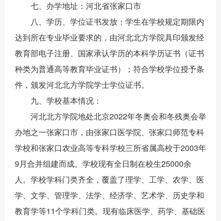
七、办学地址：河北省张家口市
八、学历、学位证书发放：学生在学校规定期限内
达到所在专业毕业要求的，由河北北方学院具印颁发经
教育部电子注册、国家承认学历的本科学历证书（证书
种类为普通高等教育毕业证书）；符合学校学位授予条
件，颁发河北北方学院学士学位证书。
九、学校基本情况：
河北北方学院地处北京2022年冬奥会和冬残奥会举
办地之一张家口市，由张家口医学院、张家口师范专科
学校和张家口农业高等专科学校三所省属高校于2003年
9月合并组建而成。学校现有全日制在校生25000余
人。学校学科门类齐全，覆盖了理学、工学、农学、医
学、文学、管理学、法学、经济学、艺术学、历史学和
教育学等11个学科门类。现有临床医学、药学、基础医