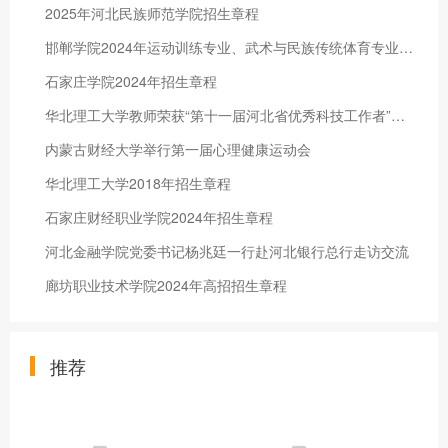
2025年河北民族师范学院招生章程
邯郸学院2024年运动训练专业、武术与民族传统体育专业招生简章
石家庄学院2024年招生章程
华北理工大学教师荣获“第十一届河北省优秀科技工作者”称号
内蒙古财经大学举行第一届心理健康运动会
华北理工大学2018年招生章程
石家庄财经职业学院2024年招生章程
河北金融学院党委书记杨兆廷一行赴河北银行总行走访交流
廊坊职业技术学院2024年高招招生章程
推荐