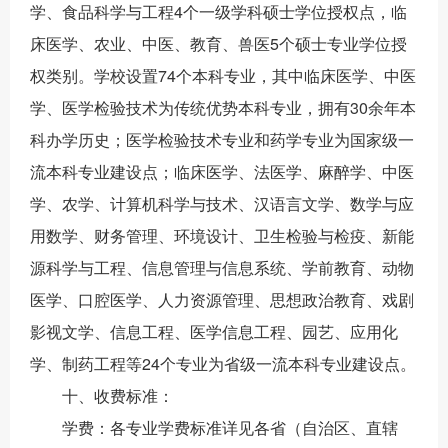
学、食品科学与工程4个一级学科硕士学位授权点，临
床医学、农业、中医、教育、兽医5个硕士专业学位授
权类别。学校设置74个本科专业，其中临床医学、中医
学、医学检验技术为传统优势本科专业，拥有30余年本
科办学历史；医学检验技术专业和药学专业为国家级一
流本科专业建设点；临床医学、法医学、麻醉学、中医
学、农学、计算机科学与技术、汉语言文学、数学与应
用数学、财务管理、环境设计、卫生检验与检疫、新能
源科学与工程、信息管理与信息系统、学前教育、动物
医学、口腔医学、人力资源管理、思想政治教育、戏剧
影视文学、信息工程、医学信息工程、园艺、应用化
学、制药工程等24个专业为省级一流本科专业建设点。
十、收费标准：
学费：各专业学费标准详见各省（自治区、直辖