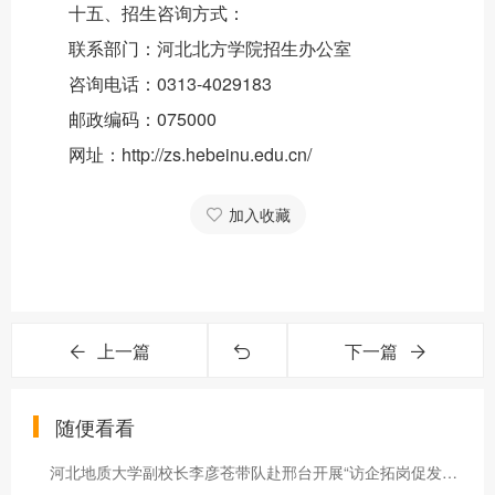
十五、招生咨询方式：
联系部门：河北北方学院招生办公室
咨询电话：0313-4029183
邮政编码：075000
网址：http://zs.hebeinu.edu.cn/
加入收藏
上一篇
下一篇
随便看看
河北地质大学副校长李彦苍带队赴邢台开展“访企拓岗促发展”活动