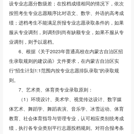
设专业志愿分数级差；在投档成绩相同的情况下，依次
按照考生专业志愿顺序比对语文、数学、外语的高考成
绩；进档考生不能满足所报专业志愿录取条件的，如果
服从专业调剂，则调剂到尚有缺额专业，如果不服从专
业调剂，则予以退档。
6、根据《关于2023年普通高校在内蒙古自治区招
生录取规则的建议函》文件要求，在内蒙古自治区实
行“招生计划1:1范围内按专业志愿排队录取”的录取规
则。
7、艺术类、体育类专业录取原则：
（1）环境设计、美术学、视觉传达设计、数字媒
体艺术、舞蹈学、舞蹈表演、音乐学、冰雪运动、体育
教育、社会体育指导与管理专业，认可相应类别统考成
绩，执行各专业类别平行志愿投档规则。对符合报考条