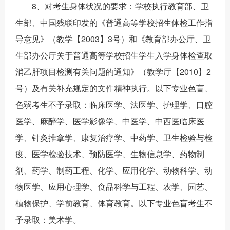
8、对考生身体状况的要求：学校执行教育部、卫
生部、中国残联印发的《普通高等学校招生体检工作指
导意见》（教学【2003】3号）和《教育部办公厅、卫
生部办公厅关于普通高等学校招生学生入学身体检查取
消乙肝项目检测有关问题的通知》（教学厅【2010】2
号）及有关补充规定的文件精神执行。以下专业色盲、
色弱考生不予录取：临床医学、法医学、护理学、口腔
医学、麻醉学、医学影像学、中医学、中西医临床医
学、针灸推拿学、康复治疗学、中药学、卫生检验与检
疫、医学检验技术、预防医学、生物信息学、药物制
剂、药学、制药工程、化学、应用化学、动物科学、动
物医学、应用心理学、食品科学与工程、农学、园艺、
植物保护、学前教育、体育教育。以下专业色盲考生不
予录取：美术学。