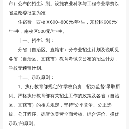
市）公布的招生计划。设施农业科学与工程专业学费以
省发改委批复为准。
住宿费：西校区600--800元/年•生，东校区600元/
年•生，南校区500元/年•生。
十一、招生计划：
分省（自治区、直辖市）分专业招生计划及说明见
各省（自治区、直辖市）教育考试院公布的招生计划，
学校无预留计划。
十二、录取原则：
1、执行教育部规定的“学校负责，招办监督”录取原
则。严格执行教育部有关招生工作的政策及各省（自治
区、直辖市）的相关规定，坚持“公平竞争、公正选
拔、公开程序、德智体美劳全面考核、综合评价、择优
录取”的原则。