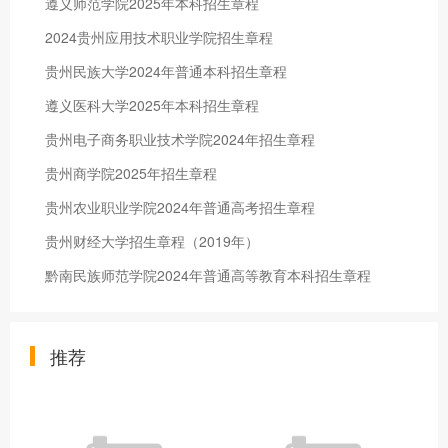
遵义师范学院2025年本科招生章程
2024贵州应用技术职业学院招生章程
贵州民族大学2024年普通本科招生章程
遵义医科大学2025年本科招生章程
贵州电子商务职业技术学院2024年招生章程
贵州商学院2025年招生章程
贵州农业职业学院2024年普通高考招生章程
贵州财经大学招生章程（2019年）
黔南民族师范学院2024年普通高等教育本科招生章程
推荐