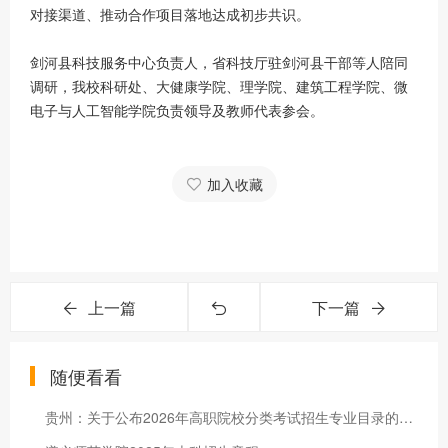
对接渠道、推动合作项目落地达成初步共识。
剑河县科技服务中心负责人，省科技厅驻剑河县干部等人陪同
调研，我校科研处、大健康学院、理学院、建筑工程学院、微
电子与人工智能学院负责领导及教师代表参会。
加入收藏
上一篇
下一篇
随便看看
贵州：关于公布2026年高职院校分类考试招生专业目录的通告