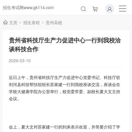
招生考试网www.gk114.com
主页
招生章程
贵州高校
贵州省科技厅生产力促进中心一行到我校洽
谈科技合作
2026-03-10
近日上午，贵州省科技厅生产力促进中心党委书记、科技厅驻
剑河县科技帮扶组组长苏家建一行到我校座谈交流，座谈会在
学校大健康学院办公室举行，校党委常委、副校长夏大文主持
会议。
会上，夏大文对苏家建一行的到来表示欢迎，并简要介绍了学