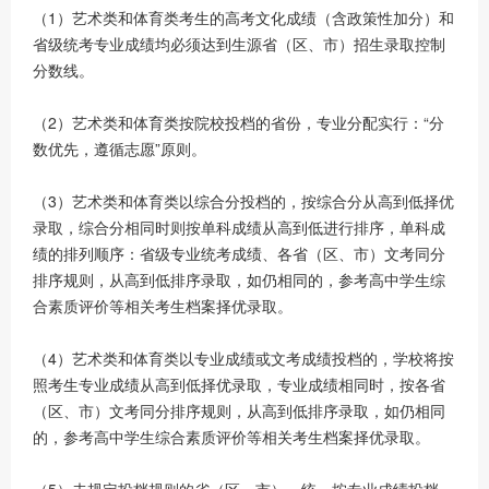
（1）艺术类和体育类考生的高考文化成绩（含政策性加分）和
省级统考专业成绩均必须达到生源省（区、市）招生录取控制
分数线。
（2）艺术类和体育类按院校投档的省份，专业分配实行：“分
数优先，遵循志愿”原则。
（3）艺术类和体育类以综合分投档的，按综合分从高到低择优
录取，综合分相同时则按单科成绩从高到低进行排序，单科成
绩的排列顺序：省级专业统考成绩、各省（区、市）文考同分
排序规则，从高到低排序录取，如仍相同的，参考高中学生综
合素质评价等相关考生档案择优录取。
（4）艺术类和体育类以专业成绩或文考成绩投档的，学校将按
照考生专业成绩从高到低择优录取，专业成绩相同时，按各省
（区、市）文考同分排序规则，从高到低排序录取，如仍相同
的，参考高中学生综合素质评价等相关考生档案择优录取。