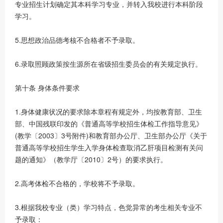
专业招生计划确定其本科学习专业，并转入我校进行本科阶段
学习。
5.思想政治品德考核不合格者不予录取。
6.录取照顾政策按生源所在省级招生委员会的有关规定执行。
第十条 身体条件要求
1.身体健康状况的要求除本章程有规定外，均按教育部、卫生
部、中国残联印发的《普通高等学校招生体检工作指导意见》
(教学〔2003〕3号附件)和教育部办公厅、卫生部办公厅《关于
普通高等学校招生学生入学身体检查取消乙肝项目检测有关问
题的通知》（教学厅〔2010〕2号）的要求执行。
2.高考体检不合格的，学校将不予录取。
3.根据我校专业（类）学习特点，色觉异常的考生相关专业不
予录取：