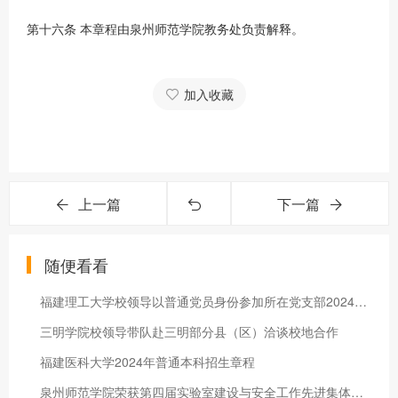
第十六条 本章程由泉州师范学院教务处负责解释。
加入收藏
上一篇
下一篇
随便看看
福建理工大学校领导以普通党员身份参加所在党支部2024年度组织生活会
三明学院校领导带队赴三明部分县（区）洽谈校地合作
福建医科大学2024年普通本科招生章程
泉州师范学院荣获第四届实验室建设与安全工作先进集体三等奖