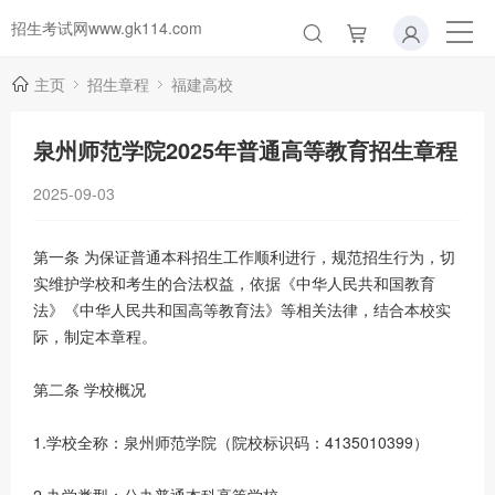
招生考试网www.gk114.com
主页
招生章程
福建高校
泉州师范学院2025年普通高等教育招生章程
2025-09-03
第一条 为保证普通本科招生工作顺利进行，规范招生行为，切
实维护学校和考生的合法权益，依据《中华人民共和国教育
法》《中华人民共和国高等教育法》等相关法律，结合本校实
际，制定本章程。
第二条 学校概况
1.学校全称：泉州师范学院（院校标识码：4135010399）