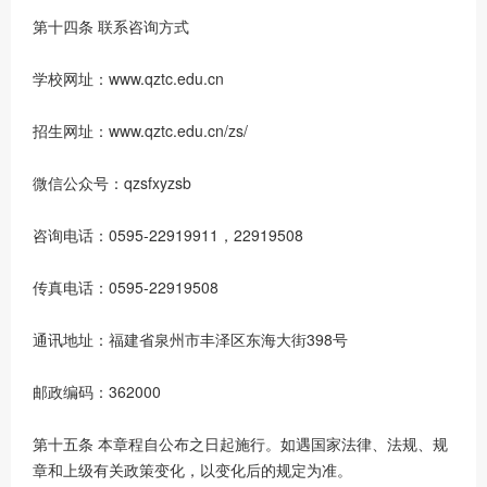
第十四条 联系咨询方式
学校网址：www.qztc.edu.cn
招生网址：www.qztc.edu.cn/zs/
微信公众号：qzsfxyzsb
咨询电话：0595-22919911，22919508
传真电话：0595-22919508
通讯地址：福建省泉州市丰泽区东海大街398号
邮政编码：362000
第十五条 本章程自公布之日起施行。如遇国家法律、法规、规
章和上级有关政策变化，以变化后的规定为准。