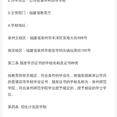
2.办学类型：公办普通本科高等学校
3.主管部门：福建省教育厅
4.学校地址：
泉州主校区：福建省泉州市丰泽区东海大街398号
南安校区：福建省泉州市南安市码头镇仙美街100号
第三条 颁发学历证书的学校名称及证书种类
按教育部有关规定，符合条件的毕业生，将颁发国家承认学历
的普通高等学校毕业证书，颁发证书的学校名称为：泉州师范
学院；符合泉州师范学院学位授予规定的，授予相应的学士学
位。
第四条 招生计划及学制