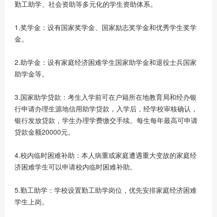
勤工助学、社会资助等多元化的学生资助体系。
1.奖学金：设有国家奖学金、国家励志奖学金和优秀学生奖学
金。
2.助学金：设有家庭经济困难学生国家助学金和退役士兵国家
助学金等。
3.国家助学贷款：考生入学前可在户籍所在地教育局和经办银
行申请办理生源地信用助学贷款，入学后，经学校审核确认，
银行发放贷款，学生办理学费缴交手续。每生每年最高可申请
贷款金额20000元。
4.校内临时困难补助：本人病重或家庭遭遇重大变故的家庭经
济困难学生可以申请校内临时困难补助。
5.勤工助学：学校设置勤工助学岗位，优先安排家庭经济困难
学生上岗。