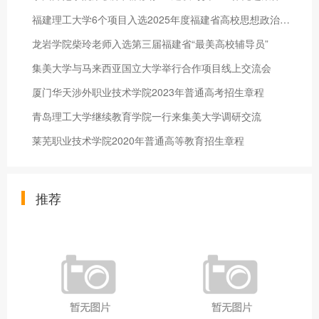
福建理工大学6个项目入选2025年度福建省高校思想政治工作质量提升综合改革与精品建设项目
龙岩学院柴玲老师入选第三届福建省“最美高校辅导员”
集美大学与马来西亚国立大学举行合作项目线上交流会
厦门华天涉外职业技术学院2023年普通高考招生章程
青岛理工大学继续教育学院一行来集美大学调研交流
莱芜职业技术学院2020年普通高等教育招生章程
推荐