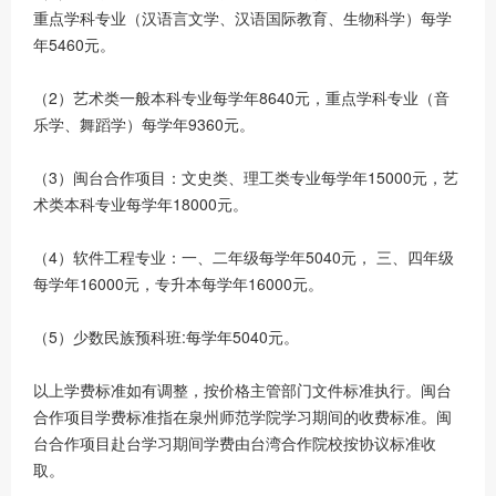
重点学科专业（汉语言文学、汉语国际教育、生物科学）每学
年5460元。
（2）艺术类一般本科专业每学年8640元，重点学科专业（音
乐学、舞蹈学）每学年9360元。
（3）闽台合作项目：文史类、理工类专业每学年15000元，艺
术类本科专业每学年18000元。
（4）软件工程专业：一、二年级每学年5040元， 三、四年级
每学年16000元，专升本每学年16000元。
（5）少数民族预科班:每学年5040元。
以上学费标准如有调整，按价格主管部门文件标准执行。闽台
合作项目学费标准指在泉州师范学院学习期间的收费标准。闽
台合作项目赴台学习期间学费由台湾合作院校按协议标准收
取。