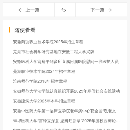
上一篇
下一篇
随便看看
安徽商贸职业技术学院2025年招生章程
芜湖市社会科学研究基地在安徽工程大学揭牌
安徽医科大学翁建平到多所直属附属医院慰问一线医护人员
芜湖职业技术学院2024年招生章程
淮南师范学院2018年招生章程
安徽师范大学法学院认真组织开展2025年寒假社会实践活动
安徽建筑大学2025年本科招生章程
安徽中医药大学第一临床医学院老年病中心获全国“敬老文明号”荣誉称号
蚌埠医科大学“言锋立深意 思辨启新章”2025年度校园辩论赛落幕