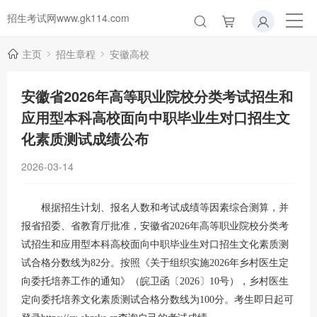
招生考试网www.gk114.com
主页
招生章程
安徽高校
安徽省2026年高等职业院校分类考试招生和
应用型本科高校面向中职毕业生对口招生文
化素质测试成绩公布
2026-03-14
根据招生计划、报名人数和考试成绩等因素综合测算，并
报省招委、省教育厅批准，安徽省2026年高等职业院校分类考
试招生和应用型本科高校面向中职毕业生对口招生文化素质测
试合格分数线为82分。按照《关于组织实施2026年乡村医生定
向委托培养工作的通知》（皖卫函〔2026〕10号），乡村医生
定向委托培养文化素质测试合格分数线为100分。考生即日起可