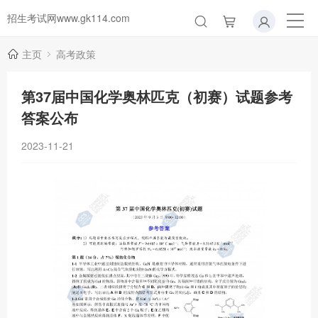
招生考试网www.gk114.com
主页
高考政策
第37届中国化学奥林匹克（初赛）试题参考
答案公布
2023-11-21