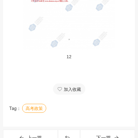
12
加入收藏
Tag：
高考政策
上一篇
下一篇