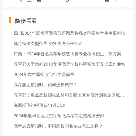
随便看看
四川2024年高考享受录取照顾及特殊类型招生考生申报办法
规范特殊类型招生 夯实高考公平公正
广西：2024年普通高等学校艺术类专业考试招生工作方案
教育部关于做好2019年度高等学校科研实验室安全工作通知
2024年度空军招收飞行学员简章
高考志愿填报时，如何选择城市？
教育部：重点高校招收农村和贫困地区专项计划实施区域不变
海军招飞初检预选11月启动
2024年度华北地区空军招飞高考前定选检测安排
高考志愿填报时，不同高校同名专业怎么选择？