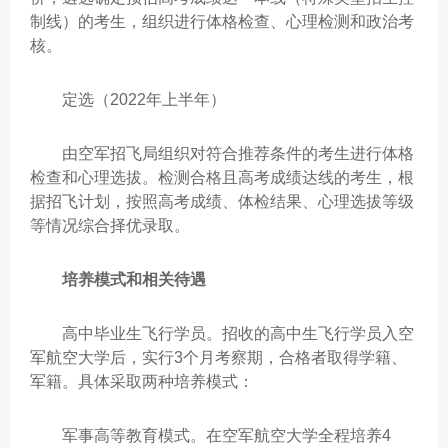
制线）的考生，组织进行体格检查、心理检测和政治考
核。
定选（2022年上半年）
由空军招飞局组织对符合推荐条件的考生进行体格
检查和心理选拔。检测合格且高考成绩达线的考生，根
据招飞计划，按照高考成绩、体检结果、心理选拔等级
等情况综合择优录取。
培养模式和相关待遇
高中毕业生飞行学员。招收的高中生飞行学员入空
军航空大学后，实行3个月考察期，合格者取得学籍、
军籍。具体采取两种培养模式：
军事高等教育模式。在空军航空大学全程培养4