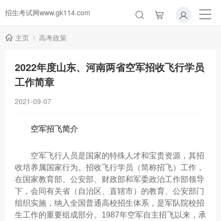
招生考试网www.gk114.com
主页
高考政策
2022年度山东、河南两省空军招收飞行学员
工作简章
2021-09-07
空军招飞简介
空军飞行人员是国家的特殊人才和宝贵资源，其招
收培养属国家行为。招收飞行学员（简称招飞）工作，
在国家教育部、公安部、财政部和军委政治工作部领导
下，会同有关省（自治区、直辖市）的教育、公安部门
组织实施，纳入全国普通高校招生体系，是军队院校招
生工作的重要组成部分。1987年空军自主招飞以来，承