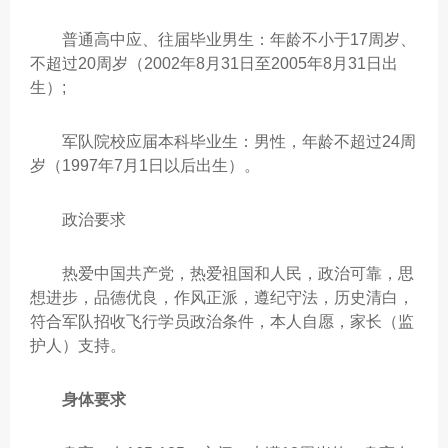
普通高中应、往届毕业男生：年龄不小于17周岁、
不超过20周岁（2002年8月31日至2005年8月31日出
生）;
军队院校应届本科毕业生：男性，年龄不超过24周
岁（1997年7月1日以后出生）。
政治要求
热爱中国共产党，热爱祖国和人民，政治可靠，思
想进步，品德优良，作风正派，遵纪守法，历史清白，
符合军队招收飞行学员政治条件，本人自愿，家长（监
护人）支持。
身体要求