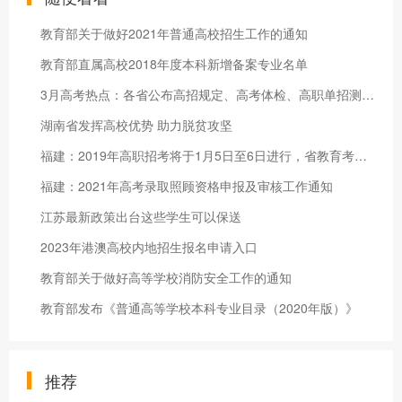
教育部关于做好2021年普通高校招生工作的通知
教育部直属高校2018年度本科新增备案专业名单
3月高考热点：各省公布高招规定、高考体检、高职单招测试、海军招飞全检定选
湖南省发挥高校优势 助力脱贫攻坚
福建：2019年高职招考将于1月5日至6日进行，省教育考试院提醒：
福建：2021年高考录取照顾资格申报及审核工作通知
江苏最新政策出台这些学生可以保送
2023年港澳高校内地招生报名申请入口
教育部关于做好高等学校消防安全工作的通知
教育部发布《普通高等学校本科专业目录（2020年版）》
推荐