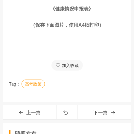
《健康情况申报表》
（保存下面图片，使用A4纸打印）
加入收藏
Tag：
高考政策
上一篇
下一篇
随便看看