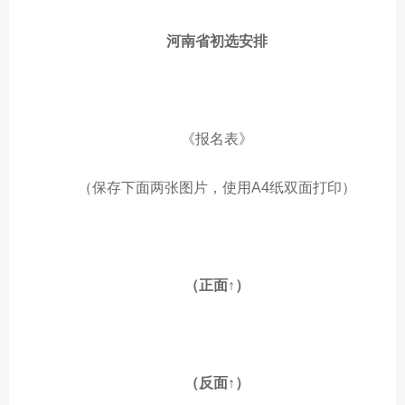
河南省初选安排
《报名表》
（保存下面两张图片，使用A4纸双面打印）
（正面↑）
（反面↑）