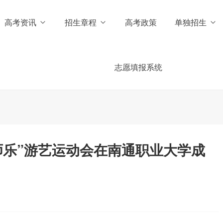
高考资讯
招生章程
高考政策
单独招生
志愿填报系统
师乐”游艺运动会在南通职业大学成