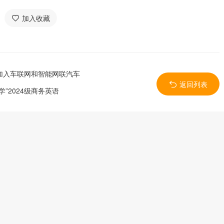
加入收藏
加入车联网和智能网联汽车
返回列表
”2024级商务英语