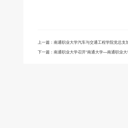
上一篇：
南通职业大学汽车与交通工程学院党总支
下一篇：
南通职业大学召开“南通大学—南通职业大学