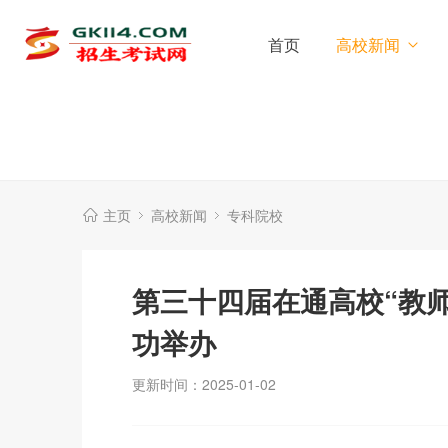
首页
高校新闻
主页
高校新闻
专科院校
第三十四届在通高校“教
功举办
更新时间：2025-01-02