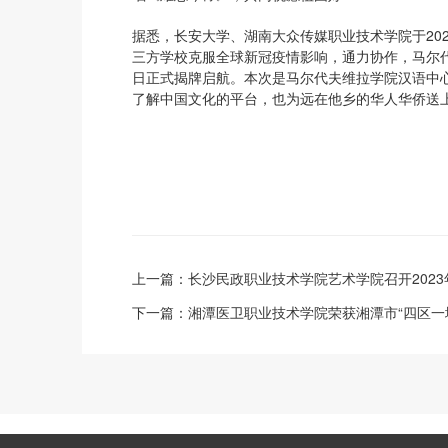
据悉，长安大学、湖南大众传媒职业技术学院于20
三方学校克服全球新冠疫情影响，通力协作，马尔代
日正式揭牌启航。本次是马尔代夫维拉学院汉语中
了解中国文化的平台，也为远在他乡的华人华侨送
上一篇：
长沙民政职业技术学院艺术学院召开202
下一篇：
湘潭医卫职业技术学院荣获湘潭市“四区一