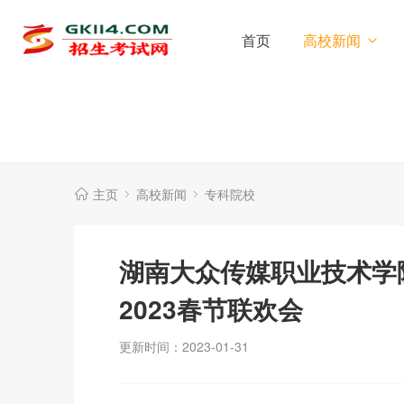
首页
高校新闻
主页
高校新闻
专科院校
湖南大众传媒职业技术学
2023春节联欢会
更新时间：2023-01-31