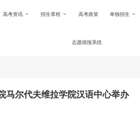
高考资讯
招生章程
高考政策
单独招生
志愿填报系统
院马尔代夫维拉学院汉语中心举办