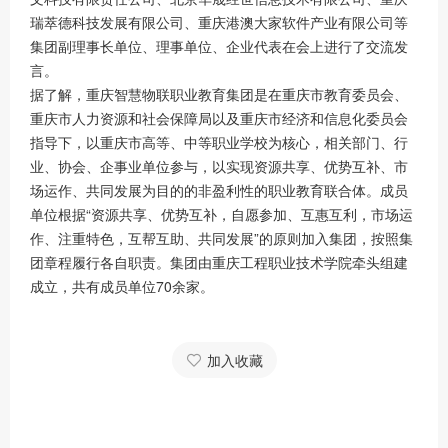
瑞萃德科技发展有限公司、重庆港澳大家软件产业有限公司等
集团副理事长单位、理事单位、企业代表在会上进行了交流发
言。
据了解，重庆智慧物联职业教育集团是在重庆市教育委员会、
重庆市人力资源和社会保障局以及重庆市经济和信息化委员会
指导下，以重庆市高等、中等职业学校为核心，相关部门、行
业、协会、企事业单位参与，以实现资源共享、优势互补、市
场运作、共同发展为目的的非盈利性的职业教育联合体。成员
单位根据“资源共享、优势互补，自愿参加、互惠互利，市场运
作、注重特色，互帮互助、共同发展”的原则加入集团，按照集
团章程履行各自职责。集团由重庆工程职业技术学院牵头组建
成立，共有成员单位70余家。
加入收藏