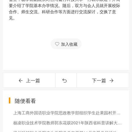
要介绍了学院基本办学情况。随后，双方与会人员就开展校际
合作、师生交流、科研合作等方面进行交流探讨，交换了意
见。
加入收藏
上一篇
下一篇
随便看看
上海工商外国语职业学院思政教学部组织学生赴果园村开展实践教学
杨凌职业技术学院教师郭东花获2021年陕西省科普讲解大赛二等奖