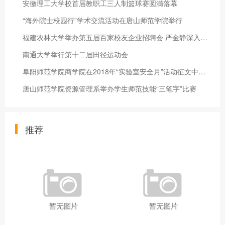
安徽理工大学校首届教职工三人制篮球赛圆满落幕
“海外院士校园行”学术交流活动在唐山师范学院举行
福建农林大学举办第五届百家校友企业招聘会 严金静深入现场调研
南通大学举行第十二届田径运动会
阜阳师范学院商学院在2018年“实验室安全月”活动征文中喜获佳绩
唐山师范学院资源管理系举办学生师范技能“三笔字”比赛
推荐