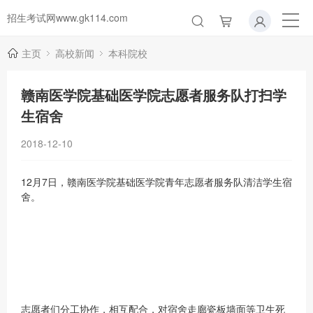
招生考试网www.gk114.com
主页
高校新闻
本科院校
赣南医学院基础医学院志愿者服务队打扫学
生宿舍
2018-12-10
12月7日，赣南医学院基础医学院青年志愿者服务队清洁学生宿
舍。
志愿者们分工协作，相互配合，对宿舍走廊瓷板墙面等卫生死