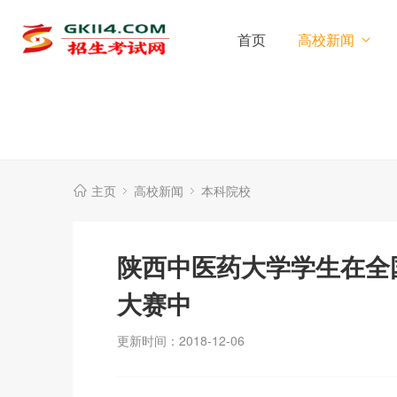
首页
高校新闻
主页
高校新闻
本科院校
陕西中医药大学学生在全
大赛中
更新时间：2018-12-06