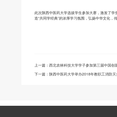
此次陕西中医药大学选拔学生参加大赛，激发了学生
造“共同学经典”的浓厚学习氛围，弘扬中华文化，
上一篇：
西北农林科技大学学子参加第三届中国创
下一篇：
陕西中医药大学举办2018年教职工消防灭