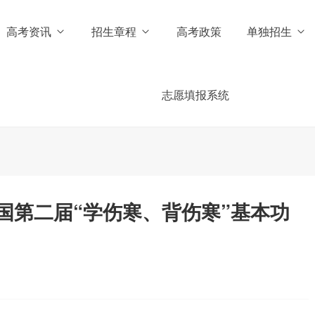
高考资讯
招生章程
高考政策
单独招生
志愿填报系统
国第二届“学伤寒、背伤寒”基本功