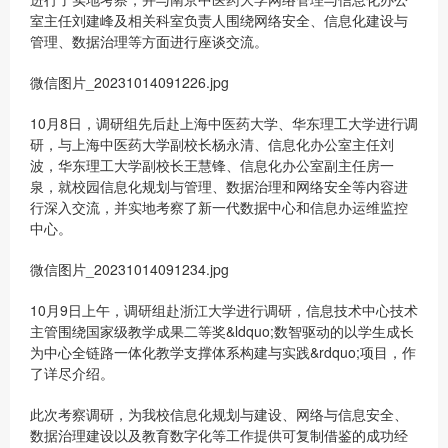
室主任刘建峰及相关科室负责人围绕网络安全、信息化建设与
管理、数据治理等方面进行座谈交流。
微信图片_20231014091226.jpg
10月8日，调研组先后赴上海中医药大学、华东理工大学进行调
研，与上海中医药大学副校长杨永清、信息化办公室主任刘
波，华东理工大学副校长王慧锋、信息化办公室副主任房一
泉，就校园信息化规划与管理、数据治理和网络安全等内容进
行深入交流，并实地考察了新一代数据中心和信息办运维监控
中心。
微信图片_20231014091234.jpg
10月9日上午，调研组赴浙江大学进行调研，信息技术中心技术
主管围绕国家级教学成果二等奖&ldquo;数智驱动的以学生成长
为中心全链路一体化教学支撑体系构建与实践&rdquo;项目，作
了详尽介绍。
此次考察调研，为我校信息化规划与建设、网络与信息安全、
数据治理建设以及教育数字化等工作提供可复制借鉴的成功经