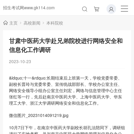
招生考试网www.gk114.com
主页
高校新闻
本科院校
甘肃中医药大学赴兄弟院校进行网络安全和
信息化工作调研
2023-10-23
&ldquo;十一&rdquo;长期结束后上班第一天，学校党委常委、
副校长晋玲与党委常委、宣传统战部部长、学校办公室主任、
网络安全领导小组办公室主任刘宏，网络与信息管理中心主任
张红等一行，先后赴南京中医药大学、上海中医药大学、华东
理工大学、浙江大学调研网络安全和信息化工作。
微信图片_20231014091219.jpg
10月7日下午，在南京中医药大学副校长胡孔法陪同下，调研组
进行了实地考察，并与南京中医药大学网络管理与信息化办公