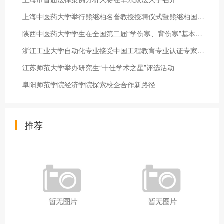
上海中医药大学举行熊继柏名誉教授授聘仪式暨熊继柏国医大师工作
陕西中医药大学学生在全国第二届“学伤寒、背伤寒”基本功大赛中
浙江工业大学自动化专业接受中国工程教育专业认证专家组现场考查
江苏师范大学举办研究生“十佳学术之星”评选活动
阜阳师范学院经济学院探索校企合作新路径
推荐