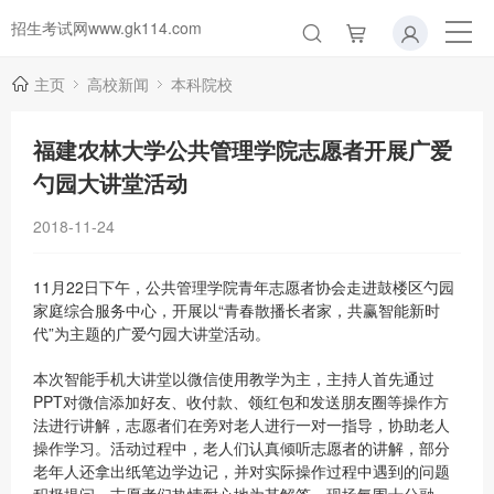
招生考试网www.gk114.com
主页
高校新闻
本科院校
福建农林大学公共管理学院志愿者开展广爱
勺园大讲堂活动
2018-11-24
11月22日下午，公共管理学院青年志愿者协会走进鼓楼区勺园
家庭综合服务中心，开展以“青春散播长者家，共赢智能新时
代”为主题的广爱勺园大讲堂活动。
本次智能手机大讲堂以微信使用教学为主，主持人首先通过
PPT对微信添加好友、收付款、领红包和发送朋友圈等操作方
法进行讲解，志愿者们在旁对老人进行一对一指导，协助老人
操作学习。活动过程中，老人们认真倾听志愿者的讲解，部分
老年人还拿出纸笔边学边记，并对实际操作过程中遇到的问题