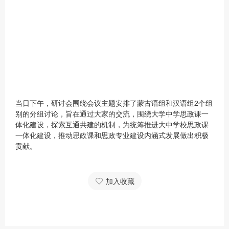
当日下午，研讨会围绕会议主题安排了蒙古语组和汉语组2个组
别的分组讨论，旨在通过大家的交流，围绕大学中学思政课一
体化建设，探索互通共建的机制，为统筹推进大中学校思政课
一体化建设，推动思政课和思政专业建设内涵式发展做出积极
贡献。
加入收藏