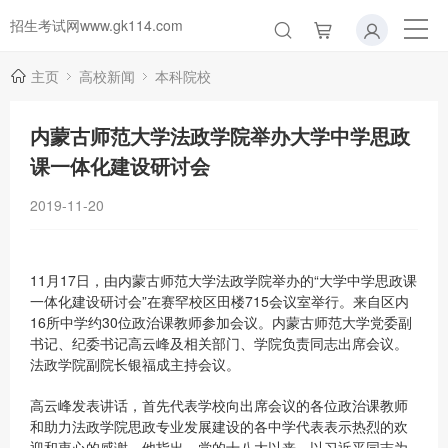
招生考试网www.gk114.com
主页
高校新闻
本科院校
内蒙古师范大学法政学院举办大学中学思政
课一体化建设研讨会
2019-11-20
11月17日，由内蒙古师范大学法政学院举办的“大学中学思政课
一体化建设研讨会”在赛罕校区田楼715会议室举行。来自区内
16所中学约30位政治课教师参加会议。内蒙古师范大学党委副
书记、纪委书记高云峰及相关部门、学院负责同志出席会议。
法政学院副院长银福成主持会议。
高云峰发表讲话，首先代表学校向出席会议的各位政治课教师
和助力法政学院思政专业发展建设的各中学代表表示热烈的欢
迎和衷心的感谢。他指出，党的十八大以来，以习近平同志为