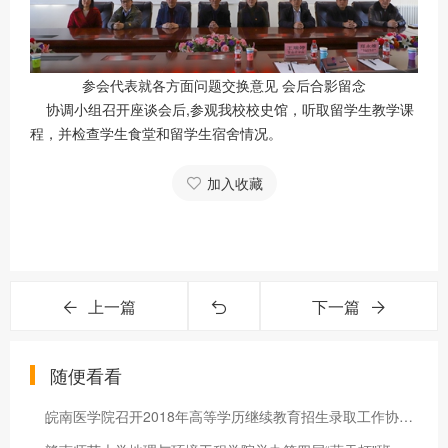
参会代表就各方面问题交换意见 会后合影留念
协调小组召开座谈会后,参观我校校史馆，听取留学生教学课
程，并检查学生食堂和留学生宿舍情况。
加入收藏
上一篇
下一篇
随便看看
皖南医学院召开2018年高等学历继续教育招生录取工作协调会