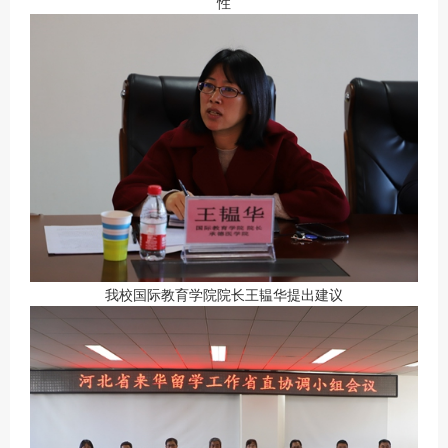
性
我校国际教育学院院长王韫华提出建议