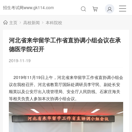
招生考试网www.gk114.com
主页
高校新闻
本科院校
河北省来华留学工作省直协调小组会议在承
德医学院召开
2019-11-19
2019年11月19日上午，河北省来华留学工作省直协调小组会
议在我校召开。河北省教育厅国际处调研员李守民、副处长安
顺英以及公安厅出入境管理局、安全厅人民防线、石家庄海关
等相关负责人参加本次协调小组会议。