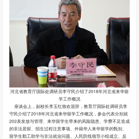
河北省教育厅国际处调研员李守民介绍了2018年河北省来华留
学工作概况
座谈会上，副校长李玉红致欢迎辞，教育厅国际处调研员李
守民介绍了2018年河北省来华留学工作概况，参会代表分别就
202表发放与管理、来华留学生带来的风险隐患、学费不足造成
的非法居留、招生过程注意事项、外籍华人来华留学的甄别、
留学生勤工助学与非法就业问题、人民防线领导小组成立、反