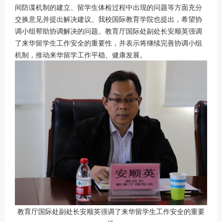
间防谍机制的建立、留学生体检过程中出现的问题等方面充分
交换意见并提出解决建议。我校国际教育学院也提出，希望协
调小组帮助协调解决的问题。教育厅国际处副处长安顺英强调
了来华留学生工作安全的重要性，并表示将继续完善协调小组
机制，推动来华留学工作平稳、健康发展。
教育厅国际处副处长安顺英强调了来华留学生工作安全的重要