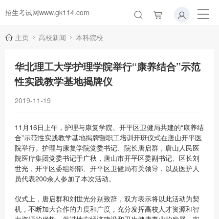
招生考试网www.gk114.com
主页
高校新闻
本科院校
华北理工大学护理学院举行“康养结合”示范
性实践教学基地揭牌仪
2019-11-19
11月16日上午，护理与康复学院、开平区卫健局共建的“康养结
合”示范性实践教学基地揭牌暨职工培训开班仪式在唐山开平医
院举行。护理与康复学院党委书记、院长唐启群，唐山人民医
院医疗集团党委书记于广秋，唐山市开平区委副书记、区长刘
世光，开平区委组织部、开平区卫健局有关领导，以及医护人
员代表200余人参加了本次活动。
仪式上，唐启群和刘世光分别致辞，双方表示将以此活动为契
机，不断加大合作的力度和广度，充分发挥高校人才资源和智