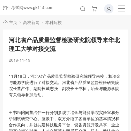
招生考试网www.gk114.com
主页
高校新闻
本科院校
河北省产品质量监督检验研究院领导来华北
理工大学对接交流
2019-11-19
11月18日，河北省产品质量监督检验研究院领导来校，和冶金
与能源学院进行了对接交流。河北省产品质量监督检验研究院
院长董占伟、副院长戴志强，副校长王书桓，冶金与能源学院
有关领导参加活动。
王书桓陪同董占伟一行分别参观了冶金与能源学院实验室和分
析测试研究中心。座谈中，双方介绍了各自单位的基本情况和
合作意向，并就共建科技服务平台、设备资源开发共享、企业
和高校精准对接、人才交流等方面展开交流。双方一致认为合