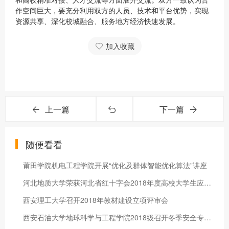
作空间巨大，要充分利用双方的人员、技术和平台优势，实现
资源共享、深化校城融合、服务地方经济快速发展。
加入收藏
上一篇
下一篇
随便看看
莆田学院机电工程学院开展“优化及群体智能优化算法”讲座
河北地质大学荣获河北省红十字会2018年度高校大学生应急救护培训
西安理工大学召开2018年教材建设立项评审会
西安石油大学地球科学与工程学院2018级召开冬季安全专题教育大会