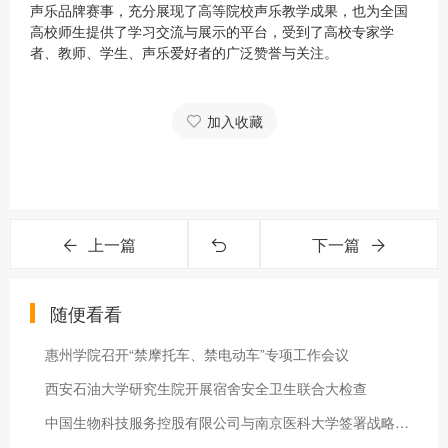
声乐品牌赛事，充分展现了高等院校声乐教学成果，也为全国
高校师生提供了学习交流与展示的平台，受到了高校专家学
者、教师、学生、声乐爱好者的广泛赞誉与关注。
加入收藏
上一篇
下一篇
随便看看
惠州学院召开“禁摩托车、禁电动车”专项工作会议
西安石油大学研究生院开展宿舍安全卫生联合大检查
中国生物科技服务控股有限公司与南京医科大学签署战略合作协议