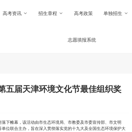
高考资讯
招生章程
高考政策
单独招生
志愿填报系统
第五届天津环境文化节最佳组织奖
央厨房落下帷幕，该活动由市生态环境局、市教委及市委宣传部、市文明
等单位联合主办，旨在深入贯彻落实党的十九大及全国生态环境保护大