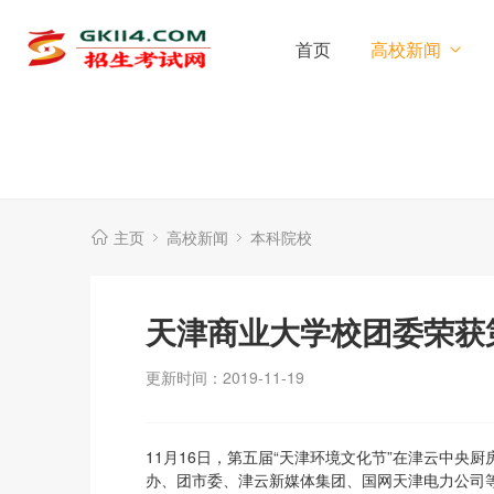
首页
高校新闻
主页
高校新闻
本科院校
天津商业大学校团委荣获
更新时间：2019-11-19
11月16日，第五届“天津环境文化节”在津云中
办、团市委、津云新媒体集团、国网天津电力公司