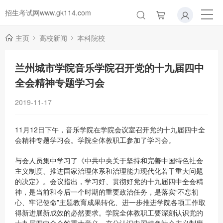
招生考试网www.gk114.com
主页
高校新闻
本科院校
兰州城市学院音乐学院召开党的十九届四中
全会精神专题学习会
2019-11-17
11月12日下午，音乐学院在学院会议室召开党的十九届四中全
会精神专题学习会。学院全体教职工参加了学习会。
与会人员集中学习了《中共中央关于坚持和完善中国特色社会
主义制度、推进国家治理体系和治理能力现代化若干重大问题
的决定》。会议指出，学习好、贯彻好党的十九届四中全会精
神，是当前和今后一个时期的重要政治任务，是落实“不忘初
心、牢记使命”主题教育成果转化、进一步推进学院各项工作取
得新进展新成效的必然要求。学院全体教职工要深刻认识党的