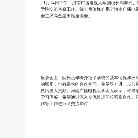
11月14日下午，河南广播电视大学副校长周海兴
学院交流考察工作。院长岳修峰会见了河南广播电
会主席高金星出席座谈会。
座谈会上，院长岳修峰介绍了学校的基本情况和应
的联系，也有很大的合作空间，希望双方进一步加
做出更大贡献。河南广播电视大学客人表示，许昌
学习借鉴，希望通过深入交流推进两校紧密合作。
作等工作进行了交流探讨。