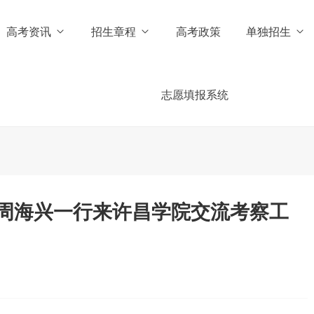
高考资讯
招生章程
高考政策
单独招生
志愿填报系统
周海兴一行来许昌学院交流考察工