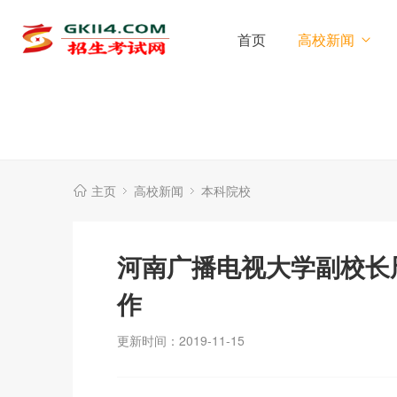
首页
高校新闻
主页
高校新闻
本科院校
河南广播电视大学副校长
作
更新时间：2019-11-15