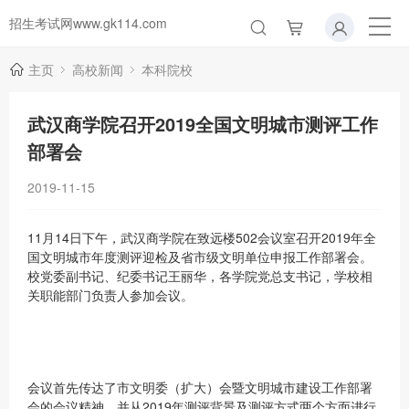
招生考试网www.gk114.com
主页
高校新闻
本科院校
武汉商学院召开2019全国文明城市测评工作
部署会
2019-11-15
11月14日下午，武汉商学院在致远楼502会议室召开2019年全
国文明城市年度测评迎检及省市级文明单位申报工作部署会。
校党委副书记、纪委书记王丽华，各学院党总支书记，学校相
关职能部门负责人参加会议。
会议首先传达了市文明委（扩大）会暨文明城市建设工作部署
会的会议精神，并从2019年测评背景及测评方式两个方面进行