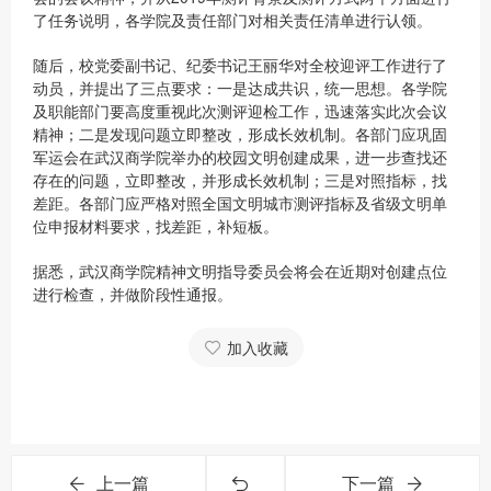
了任务说明，各学院及责任部门对相关责任清单进行认领。
随后，校党委副书记、纪委书记王丽华对全校迎评工作进行了
动员，并提出了三点要求：一是达成共识，统一思想。各学院
及职能部门要高度重视此次测评迎检工作，迅速落实此次会议
精神；二是发现问题立即整改，形成长效机制。各部门应巩固
军运会在武汉商学院举办的校园文明创建成果，进一步查找还
存在的问题，立即整改，并形成长效机制；三是对照指标，找
差距。各部门应严格对照全国文明城市测评指标及省级文明单
位申报材料要求，找差距，补短板。
据悉，武汉商学院精神文明指导委员会将会在近期对创建点位
进行检查，并做阶段性通报。
加入收藏
上一篇
下一篇