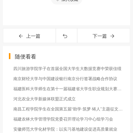
上一篇
下一篇
随便看看
四川旅游学院学子在首届全国大学生大数据竞赛中荣获佳绩
南京财经大学与中国建设银行南京分行签署战略合作协议
福建医科大学师生在第十一届福建省大学生职业规划大赛中荣获佳绩
河北农业大学新媒体联盟正式成立
南昌工程学院学生在全国第五届“助学·筑梦·铸人”主题征文中荣
福建农林大学管理学院党委召开理论学习中心组学习会
安徽师范大学化材学院：以实习基地建设促进高质量就业