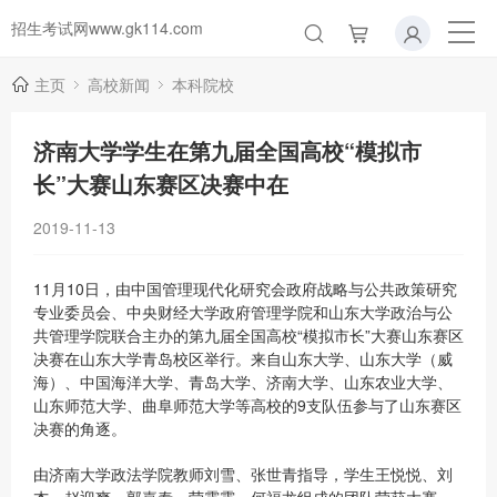
招生考试网www.gk114.com
主页
高校新闻
本科院校
济南大学学生在第九届全国高校“模拟市
长”大赛山东赛区决赛中在
2019-11-13
11月10日，由中国管理现代化研究会政府战略与公共政策研究
专业委员会、中央财经大学政府管理学院和山东大学政治与公
共管理学院联合主办的第九届全国高校“模拟市长”大赛山东赛区
决赛在山东大学青岛校区举行。来自山东大学、山东大学（威
海）、中国海洋大学、青岛大学、济南大学、山东农业大学、
山东师范大学、曲阜师范大学等高校的9支队伍参与了山东赛区
决赛的角逐。
由济南大学政法学院教师刘雪、张世青指导，学生王悦悦、刘