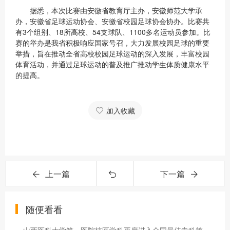
据悉，本次比赛由安徽省教育厅主办，安徽师范大学承
办，安徽省足球运动协会、安徽省校园足球协会协办。比赛共
有3个组别、18所高校、54支球队、1100多名运动员参加。比
赛的举办是我省积极响应国家号召，大力发展校园足球的重要
举措，旨在推动全省高校校园足球运动的深入发展，丰富校园
体育活动，并通过足球运动的普及推广推动学生体质健康水平
的提高。
加入收藏
上一篇
下一篇
随便看看