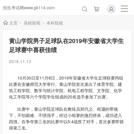
招生考试网www.gk114.com
主页
高校新闻
本科院校
黄山学院男子足球队在2019年安徽省大学生
足球赛中喜获佳绩
2019-11-13
10月30日至11月8日，2019年安徽省大学生足球联赛丙组
比赛在安徽师范大学举行。黄山学院首次派出了体育学院、建
筑工程学院、数学与统计学院、机电工程学院、文学院、化学
化工学院等六个学院学生组成的20名选手参加了比赛。
比赛中，黄山学院足球队在教练员郑代义、程灏的带领
下，不怕困难、不惧强手，经过小组赛的激烈拼杀，成功进入
四强。在争夺第三名的比赛中以5:4战胜了对手，首次参赛即获
得第三名。