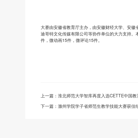
大赛由安徽省教育厅主办，由安徽财经大学、安徽
迪哥特文化传媒有限公司等协作单位的大力支持。本
件，微动画15件，微评论15件。
上一篇：
淮北师范大学智库再度入选CETTE中国
下一篇：
滁州学院学子省师范生教学技能大赛获佳