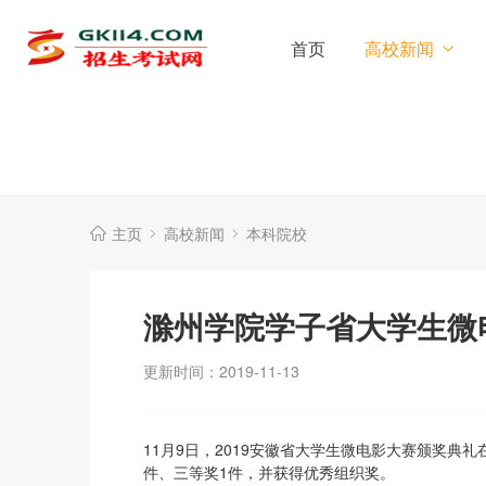
首页
高校新闻
主页
高校新闻
本科院校
滁州学院学子省大学生微
更新时间：2019-11-13
11月9日，2019安徽省大学生微电影大赛颁奖典
件、三等奖1件，并获得优秀组织奖。