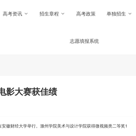
高考资讯
招生章程
高考政策
单独招生
志愿填报系统
电影大赛获佳绩
礼在安徽财经大学举行。滁州学院美术与设计学院获得微视频类二等奖1