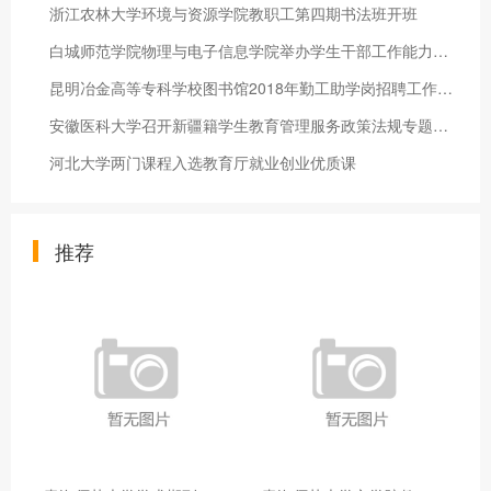
浙江农林大学环境与资源学院教职工第四期书法班开班
白城师范学院物理与电子信息学院举办学生干部工作能力提升培训班
昆明冶金高等专科学校图书馆2018年勤工助学岗招聘工作圆满完成
安徽医科大学召开新疆籍学生教育管理服务政策法规专题学习活动
河北大学两门课程入选教育厅就业创业优质课
推荐