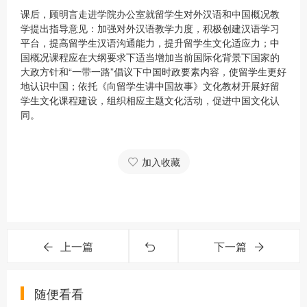
课后，顾明言走进学院办公室就留学生对外汉语和中国概况教
学提出指导意见：加强对外汉语教学力度，积极创建汉语学习
平台，提高留学生汉语沟通能力，提升留学生文化适应力；中
国概况课程应在大纲要求下适当增加当前国际化背景下国家的
大政方针和“一带一路”倡议下中国时政要素内容，使留学生更好
地认识中国；依托《向留学生讲中国故事》文化教材开展好留
学生文化课程建设，组织相应主题文化活动，促进中国文化认
同。
加入收藏
上一篇
下一篇
随便看看