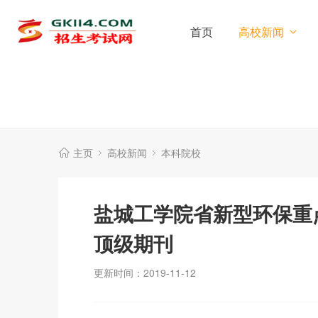
首页
高校新闻
主页
高校新闻
本科院校
盐城工学院省新型环保重
顶级期刊
更新时间：2019-11-12