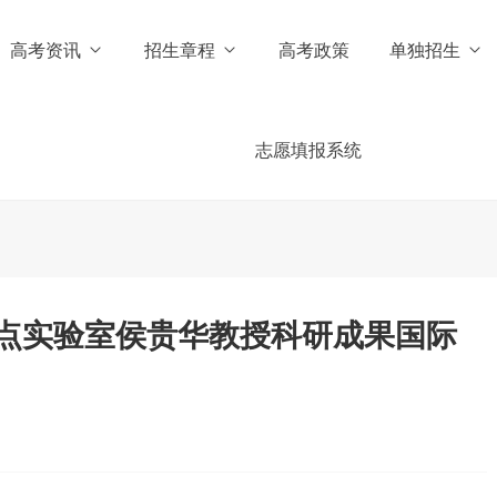
高考资讯
招生章程
高考政策
单独招生
志愿填报系统
点实验室侯贵华教授科研成果国际