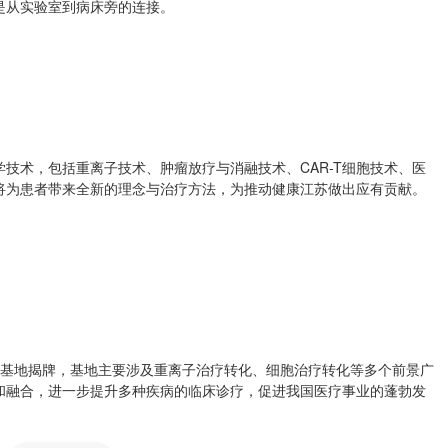
是从实验室到病床旁的连接。
技术，包括重离子技术、肿瘤放疗与消融技术、CAR-T细胞技术、医
将为患者带来全新的理念与治疗方法，为推动健康江苏做出应有贡献。
新基地揭牌，基地主要涉及重离子治疗转化、细胞治疗转化等多个前景广
和融合，进一步提升多种疾病的临床诊疗，促进我国医疗事业的蓬勃发