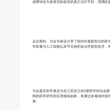
成果转化为患者实际提供的真正治疗手段，强调的
会议期间，与会专家还分享了国内外最新前沿的医学
学影像与人工智能以及罕见病的诊治等新型技术，
与会嘉宾和学者还为在江苏设立的5家医学转化创
阔的医学研究和应用领域创新，将通过多领域对接
展。