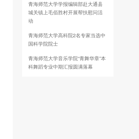
青海师范大学学报编辑部赴大通县
城关镇上毛佰胜村开展帮扶慰问活
动
青海师范大学高科院2名专家当选中
国科学院院士
青海师范大学音乐学院“青舞华章”本
科舞蹈专业中期汇报圆满落幕