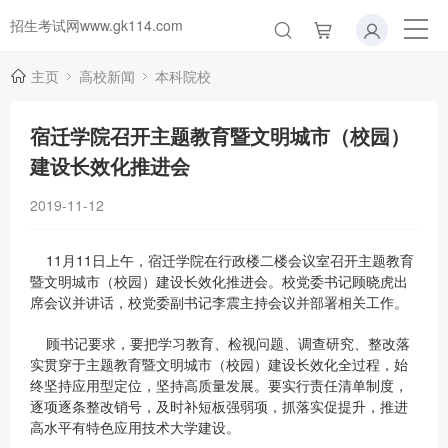
招生考试网www.gk114.com
主页
高校新闻
本科院校
宿迁学院召开主题教育暨文明城市（校园）
建设长效化推进会
2019-11-12
11月11日上午，宿迁学院在行政楼二楼会议室召开主题教育
暨文明城市（校园）建设长效化推进会。校党委书记顾晓虎出
席会议并讲话，校党委副书记李震主持会议并部署相关工作。
顾书记要求，要把学习教育、检视问题、调查研究、整改落
实贯穿于主题教育暨文明城市（校园）建设长效化全过程，始
终坚持应用型定位，坚持高质量发展。要实行责任清单制度，
逐项逐条整改销号，及时补短板强弱项，抓落实促提升，推进
高水平有特色应用技术大学建设。