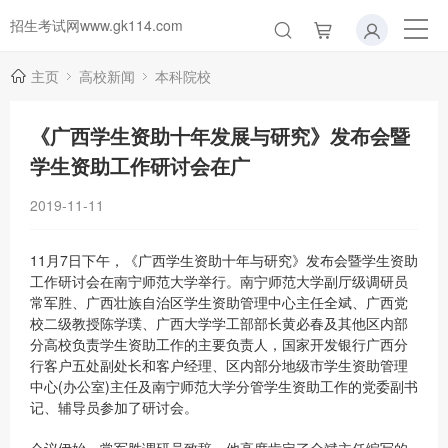
招生考试网www.gk114.com
主页
高校新闻
本科院校
《广西学生资助十年发展与研究》发布会暨
学生资助工作研讨会在广
2019-11-11
11月7日下午，《广西学生资助十年与研究》发布会暨学生资助
工作研讨会在南宁师范大学举行。南宁师范大学副厅级调研员
常军胜、广西壮族自治区学生资助管理中心主任全斌、广西党
校二级教授陈学璞、广西大学学工部部长黄必春及其他区内部
分高校负责学生资助工作的主要负责人，国家开发银行广西分
行客户五处副处长和客户经理、区内部分地级市学生资助管理
中心(办公室)主任及南宁师范大学分管学生资助工作的党委副书
记、辅导员参加了研讨会。