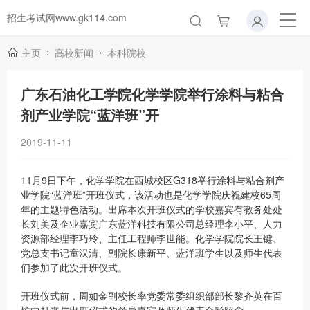
招生考试网www.gk114.com
主页
高校新闻
本科院校
广东石油化工学院化学学院举行涂料与粘合
剂产业学院“蓝洋班”开
2019-11-11
11月9日下午，化学学院在西城校区G318举行涂料与粘合剂产
业学院“蓝洋班”开班仪式，该活动也是化学学院庆祝建校65周
年的主题特色活动。出席本次开班仪式的学校嘉宾有教务处处
长刘美及企业嘉宾广东蓝洋科技有限公司总经理李小平、人力
资源部经理李巧玲、主任工程师李世能。化学学院院长王键、
党总支书记童汉清、副院长康新平、蓝洋班学生以及师生代表
们参加了此次开班仪式。
开班仪式前，周如金副校长率党委常委组织部部长黎齐英在百