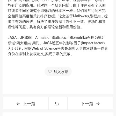
均有广泛的应用。针对同一个研究问题，由于评判者有个人偏
好或者不同的研究小组选取的样本不一样，我们通常得到不完
全相同但高度相关的排序数据。论文基于Mallows模型框架，提
出了有效的改进，解决了排序数据可靠性不一致、波动性和异
质性等问题，具有良好的理论创新和应用价值。
JASA、JRSSB、Annals of Statistics、Biometrika合称为统计
领域“四大顶尖”期刊。JASA近五年的影响因子(Impact factor)
为3.639，根据Web of Science检索是深圳大学首次以第一作者
身份在该刊上发表论文,实现了零的突破。
加入收藏
上一篇
下一篇