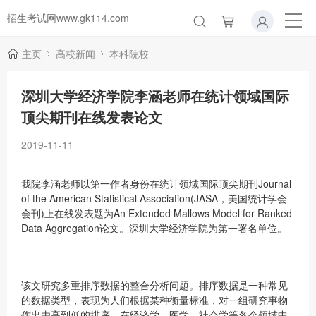
招生考试网www.gk114.com
主页
高校新闻
本科院校
深圳大学经济学院李涵老师在统计领域国际
顶尖期刊在线发表论文
2019-11-11
我院李涵老师以第一作者身份在统计领域国际顶尖期刊Journal
of the American Statistical Association(JASA，美国统计学会
会刊)上在线发表题为An Extended Mallows Model for Ranked
Data Aggregation论文。深圳大学经济学院为第一署名单位。
该文研究多重排序数据的整合分析问题。排序数据是一种常见
的数据类型，表现为人们根据某种衡量标准，对一组研究事物
作出由高到低的排序，在经济学、医学、社会学等各个领域中