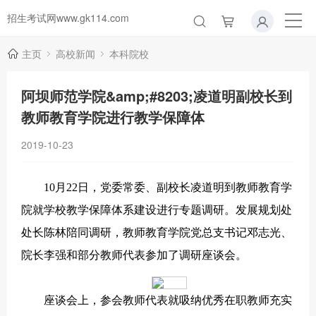
招生考试网www.gk114.com
主页
高校新闻
本科院校
阿坝师范学院&amp;#8203;凌道明副校长到
教师教育学院进行教学保障体
2019-10-23
10月22日，党委常委、副校长凌道明到教师教育学
院就学校教学保障体系建设进行专题调研。发展规划处
处长陈林陪同调研，教师教育学院党总支书记邓志光、
院长李强和部分教师代表参加了调研座谈会。
座谈会上，参会教师代表就吸纳优秀在职教师充实