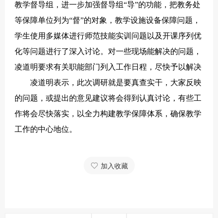
教学督导组，进一步加强督导组“导”的功能，把教务处
等保障单位列为“督”的对象，教学设施设备保障问题，
学生使用多媒体进行师范技能实训问题以及开课序列优
化等问题进行了深入讨论。对一些现场能解决的问题，
凌道明要求有关职能部门列入工作日程，尽快予以解决
凌道明表示，此次调研就是要真查实干，大家反映
的问题，或提出的意见建议将会得到认真讨论，有些工
作将会尽快落实，以全力构建教学保障体系，确保教学
工作的中心地位。
加入收藏