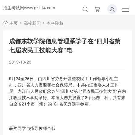
招生考试网www.gk114.com
主页
高校新闻
本科院校
成都东软学院信息管理系学子在“四川省第
七届农民工技能大赛”电
2019-10-23
9月24至26日，由四川省劳务开发暨农民工工作领导小组主
办，四川省人力资源和社会保障局、中共内江市委人才工作
局、内江市人民政府承办的“四川省第七届农民工技能大赛”在内
江职业技术学院举行。本届大赛共设置了8个比赛工种，共有来
自全省21个市（州）的161名优秀选手参赛。
获奖同学与指导教师合影