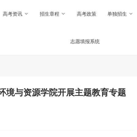
高考资讯
招生章程
高考政策
单独招生
志愿填报系统
环境与资源学院开展主题教育专题