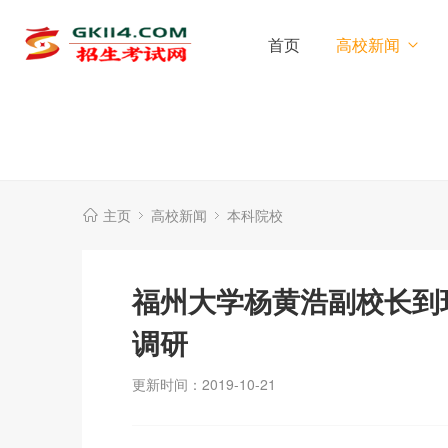
首页
高校新闻
主页
高校新闻
本科院校
福州大学杨黄浩副校长到
调研
更新时间：2019-10-21