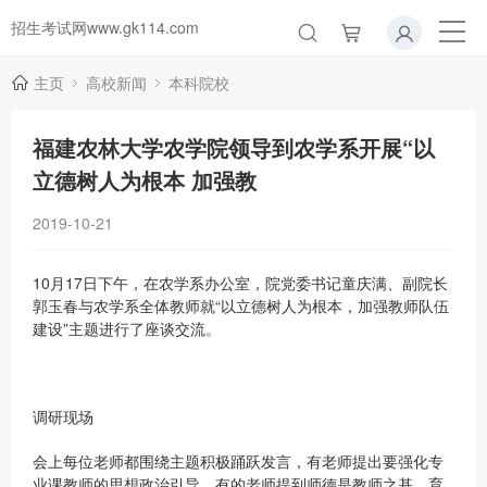
招生考试网www.gk114.com
主页
高校新闻
本科院校
福建农林大学农学院领导到农学系开展“以
立德树人为根本 加强教
2019-10-21
10月17日下午，在农学系办公室，院党委书记童庆满、副院长
郭玉春与农学系全体教师就“以立德树人为根本，加强教师队伍
建设”主题进行了座谈交流。
调研现场
会上每位老师都围绕主题积极踊跃发言，有老师提出要强化专
业课教师的思想政治引导，有的老师提到师德是教师之基，育