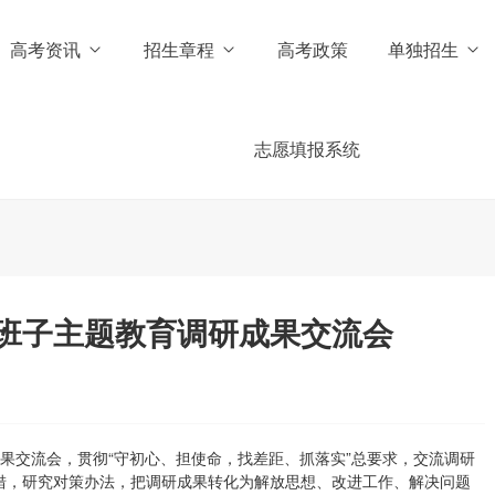
高考资讯
招生章程
高考政策
单独招生
志愿填报系统
班子主题教育调研成果交流会
成果交流会，贯彻“守初心、担使命，找差距、抓落实”总要求，交流调研
措，研究对策办法，把调研成果转化为解放思想、改进工作、解决问题