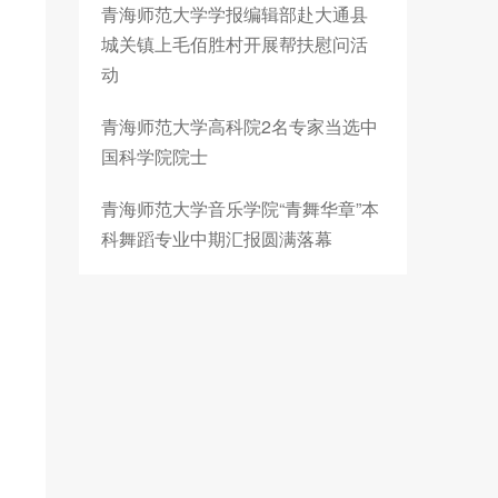
青海师范大学学报编辑部赴大通县
城关镇上毛佰胜村开展帮扶慰问活
动
青海师范大学高科院2名专家当选中
国科学院院士
青海师范大学音乐学院“青舞华章”本
科舞蹈专业中期汇报圆满落幕