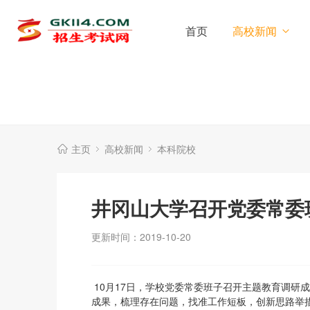
首页
高校新闻
主页
高校新闻
本科院校
井冈山大学召开党委常委
更新时间：2019-10-20
10月17日，学校党委常委班子召开主题教育调研
成果，梳理存在问题，找准工作短板，创新思路举